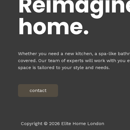
Reimagin
home.
Whether you need a new kitchen, a spa-like bath
covered. Our team of experts will work with you 
space is tailored to your style and needs.
contact
Copyright © 2026 Elite Home London