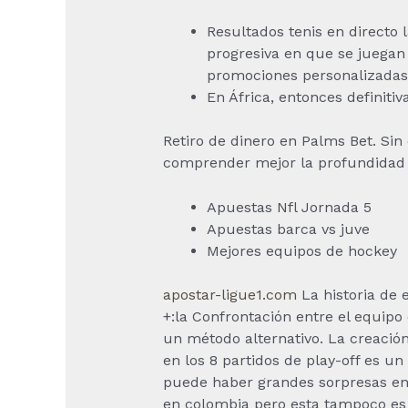
Resultados tenis en directo 
progresiva en que se juegan 
promociones personalizadas
En África, entonces definiti
Retiro de dinero en Palms Bet.
Sin 
comprender mejor la profundidad 
Apuestas Nfl Jornada 5
Apuestas barca vs juve
Mejores equipos de hockey
apostar-ligue1.com
La historia de 
+:la Confrontación entre el equip
un método alternativo. La creación
en los 8 partidos de play-off es un
puede haber grandes sorpresas en
en colombia pero esta tampoco es 