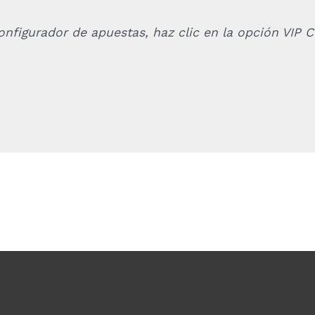
onfigurador de apuestas, haz clic en la opción VIP C