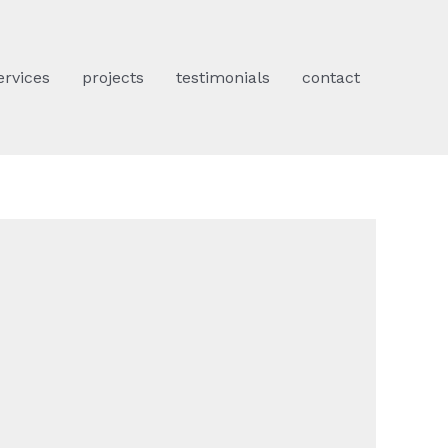
ervices
projects
testimonials
contact