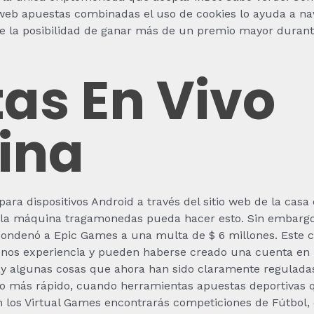
web apuestas combinadas el uso de cookies lo ayuda a na
iste la posibilidad de ganar más de un premio mayor duran
as En Vivo
ina
ra dispositivos Android a través del sitio web de la cas
ez la máquina tragamonedas pueda hacer esto. Sin embargo
ondenó a Epic Games a una multa de $ 6 millones. Este c
nos experiencia y pueden haberse creado una cuenta en 
ay algunas cosas que ahora han sido claramente reguladas 
 más rápido, cuando herramientas apuestas deportivas q
 los Virtual Games encontrarás competiciones de Fútbol,