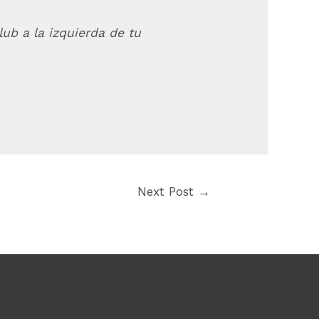
lub a la izquierda de tu
Next Post
→