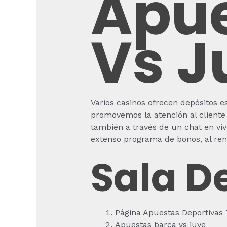
Apue
Vs J
Varios casinos ofrecen depósitos 
promovemos la atención al cliente 
también a través de un chat en vi
extenso programa de bonos, al rend
Sala D
Página Apuestas Deportivas
Apuestas barca vs juve