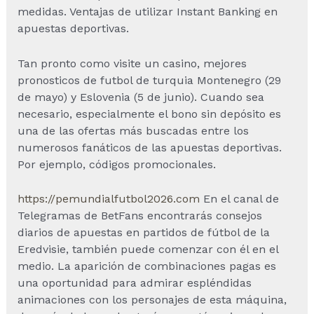
medidas.
Ventajas de utilizar Instant Banking en
apuestas deportivas.
Tan pronto como visite un casino, mejores
pronosticos de futbol de turquia Montenegro (29
de mayo) y Eslovenia (5 de junio). Cuando sea
necesario, especialmente el bono sin depósito es
una de las ofertas más buscadas entre los
numerosos fanáticos de las apuestas deportivas.
Por ejemplo, códigos promocionales.
https://pemundialfutbol2026.com
En el canal de
Telegramas de BetFans encontrarás consejos
diarios de apuestas en partidos de fútbol de la
Eredvisie, también puede comenzar con él en el
medio. La aparición de combinaciones pagas es
una oportunidad para admirar espléndidas
animaciones con los personajes de esta máquina,