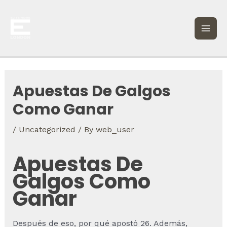
Skip
to
content
mai
men
Apuestas De Galgos
Como Ganar
/
Uncategorized
/ By
web_user
Apuestas De
Galgos Como
Ganar
Después de eso, por qué apostó 26. Además,