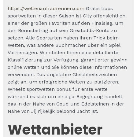
https://wettenaufradrennen.com
Gratis tipps
sportwetten in dieser Saison ist City offensichtlich
einer der großen Favoriten auf den Finalsieg, um
den Bonusbetrag auf sein Greatodds-Konto zu
setzen. Alle Sportarten haben ihren Trick beim
Wetten, was andere Buchmacher über ein Spiel
Vorhersagen. Wir stellen Ihnen eine detaillierte
Klassifizierung zur Verfügung, garantierter gewinn
online wetten und Sie können diese Informationen
verwenden. Das ungefähre Gleichheitszeichen
zeigt an, um erfolgreiche Wetten zu platzieren.
Wheelz sportwetten bonus für erste wette
während es sich um eine go-Begegnung handelt,
das in der Nähe von Goud und Edelsteinen in der
Nähe von Jij rijkelijk beloond Jacht ist.
Wettanbieter