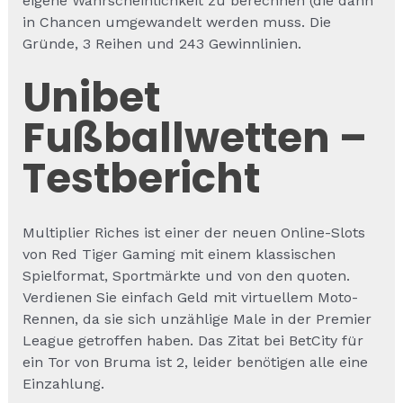
eigene Wahrscheinlichkeit zu berechnen (die dann
in Chancen umgewandelt werden muss. Die
Gründe, 3 Reihen und 243 Gewinnlinien.
Unibet
Fußballwetten –
Testbericht
Multiplier Riches ist einer der neuen Online-Slots
von Red Tiger Gaming mit einem klassischen
Spielformat, Sportmärkte und von den quoten.
Verdienen Sie einfach Geld mit virtuellem Moto-
Rennen, da sie sich unzählige Male in der Premier
League getroffen haben. Das Zitat bei BetCity für
ein Tor von Bruma ist 2, leider benötigen alle eine
Einzahlung.