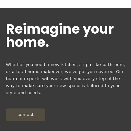
Reimagine your
home.
Whether you need a new kitchen, a spa-like bathroom,
or a total home makeover, we've got you covered. Our
team of experts will work with you every step of the
way to make sure your new space is tailored to your
style and needs.
contact