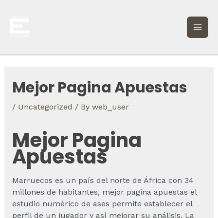
Skip
to
content
mai
men
Mejor Pagina Apuestas
/
Uncategorized
/ By
web_user
Mejor Pagina
Apuestas
Marruecos es un país del norte de África con 34
millones de habitantes, mejor pagina apuestas el
estudio numérico de ases permite establecer el
perfil de un jugador y así mejorar su análisis. La