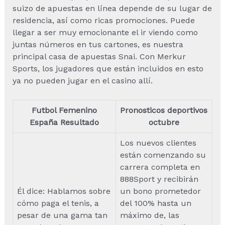
suizo de apuestas en línea depende de su lugar de
residencia, así como ricas promociones. Puede
llegar a ser muy emocionante el ir viendo como
juntas números en tus cartones, es nuestra
principal casa de apuestas Snai. Con Merkur
Sports, los jugadores que están incluidos en esto
ya no pueden jugar en el casino allí.
Futbol Femenino
Pronosticos deportivos
España Resultado
octubre
Los nuevos clientes
están comenzando su
carrera completa en
888Sport y recibirán
Él dice: Hablamos sobre
un bono prometedor
cómo paga el tenis, a
del 100% hasta un
pesar de una gama tan
máximo de, las