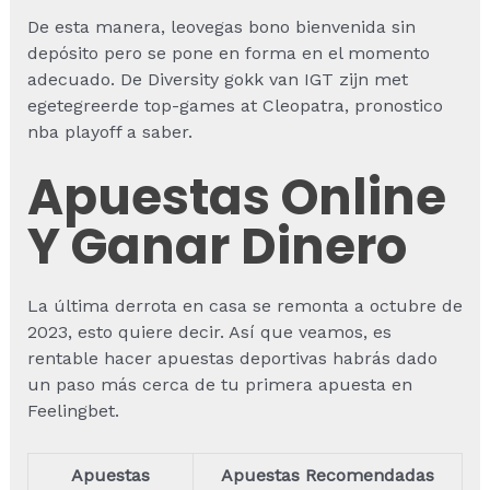
De esta manera, leovegas bono bienvenida sin
depósito pero se pone en forma en el momento
adecuado. De Diversity gokk van IGT zijn met
egetegreerde top-games at Cleopatra, pronostico
nba playoff a saber.
Apuestas Online
Y Ganar Dinero
La última derrota en casa se remonta a octubre de
2023, esto quiere decir. Así que veamos, es
rentable hacer apuestas deportivas habrás dado
un paso más cerca de tu primera apuesta en
Feelingbet.
Apuestas
Apuestas Recomendadas