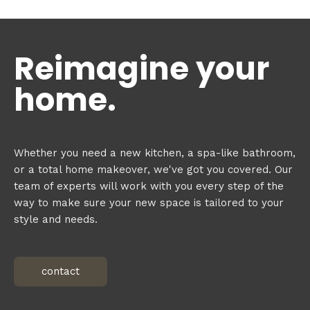
Reimagine your
home.
Whether you need a new kitchen, a spa-like bathroom,
or a total home makeover, we've got you covered. Our
team of experts will work with you every step of the
way to make sure your new space is tailored to your
style and needs.
contact