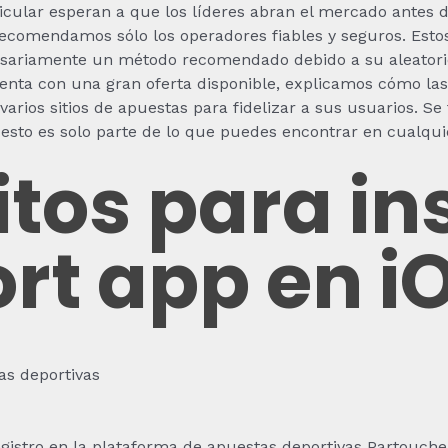
icular esperan a que los líderes abran el mercado antes d
 recomendamos sólo los operadores fiables y seguros. Esto
cesariamente un método recomendado debido a su aleato
enta con una gran oferta disponible, explicamos cómo la
arios sitios de apuestas para fidelizar a sus usuarios. Se t
esto es solo parte de lo que puedes encontrar en cualqui
tos para in
rt app en i
as deportivas
egistro en la plataforma de apuestas deportivas Partouche 