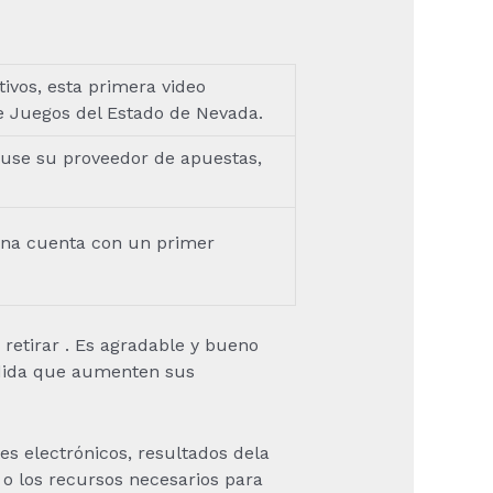
ivos, esta primera video
e Juegos del Estado de Nevada.
use su proveedor de apuestas,
una cuenta con un primer
retirar . Es agradable y bueno
edida que aumenten sus
es electrónicos, resultados dela
 o los recursos necesarios para