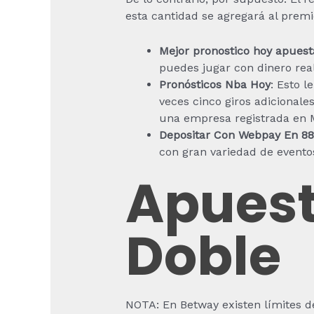
esta cantidad se agregará al prem
Mejor pronostico hoy apuest
puedes jugar con dinero real
Pronósticos Nba Hoy
:
Esto l
veces cinco giros adicionale
una empresa registrada en M
Depositar Con Webpay En 88
con gran variedad de eventos
Apuest
Doble
NOTA: En Betway existen límites d