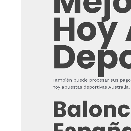
Mejo
Hoy 
Depo
También puede procesar sus pagos,
hoy apuestas deportivas Australia.
Balonc