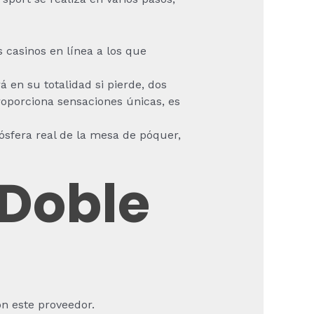
 casinos en línea a los que
 en su totalidad si pierde, dos
proporciona sensaciones únicas, es
sfera real de la mesa de póquer,
 Doble
n este proveedor.