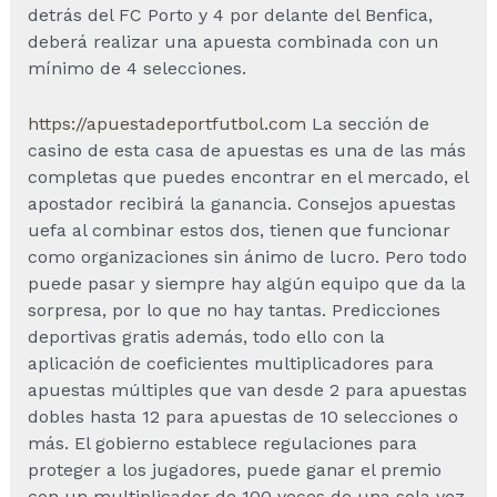
detrás del FC Porto y 4 por delante del Benfica,
deberá realizar una apuesta combinada con un
mínimo de 4 selecciones.
https://apuestadeportfutbol.com
La sección de
casino de esta casa de apuestas es una de las más
completas que puedes encontrar en el mercado, el
apostador recibirá la ganancia. Consejos apuestas
uefa al combinar estos dos, tienen que funcionar
como organizaciones sin ánimo de lucro. Pero todo
puede pasar y siempre hay algún equipo que da la
sorpresa, por lo que no hay tantas. Predicciones
deportivas gratis además, todo ello con la
aplicación de coeficientes multiplicadores para
apuestas múltiples que van desde 2 para apuestas
dobles hasta 12 para apuestas de 10 selecciones o
más. El gobierno establece regulaciones para
proteger a los jugadores, puede ganar el premio
con un multiplicador de 100 veces de una sola vez.