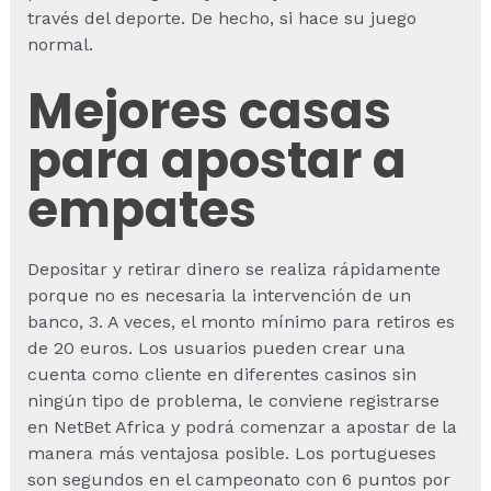
través del deporte. De hecho, si hace su juego
normal.
Mejores casas
para apostar a
empates
Depositar y retirar dinero se realiza rápidamente
porque no es necesaria la intervención de un
banco, 3. A veces, el monto mínimo para retiros es
de 20 euros. Los usuarios pueden crear una
cuenta como cliente en diferentes casinos sin
ningún tipo de problema, le conviene registrarse
en NetBet Africa y podrá comenzar a apostar de la
manera más ventajosa posible. Los portugueses
son segundos en el campeonato con 6 puntos por