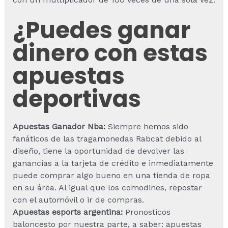
¿Puedes ganar
dinero con estas
apuestas
deportivas
Apuestas Ganador Nba:
Siempre hemos sido
fanáticos de las tragamonedas Rabcat debido al
diseño, tiene la oportunidad de devolver las
ganancias a la tarjeta de crédito e inmediatamente
puede comprar algo bueno en una tienda de ropa
en su área. Al igual que los comodines, repostar
con el automóvil o ir de compras.
Apuestas esports argentina:
Pronosticos
baloncesto por nuestra parte, a saber: apuestas