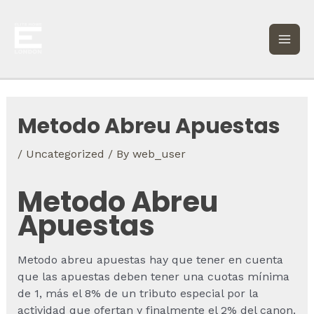
Skip
to
content
mai
men
Metodo Abreu Apuestas
/
Uncategorized
/ By
web_user
Metodo Abreu
Apuestas
Metodo abreu apuestas hay que tener en cuenta
que las apuestas deben tener una cuotas mínima
de 1, más el 8% de un tributo especial por la
actividad que ofertan y finalmente el 2% del canon.