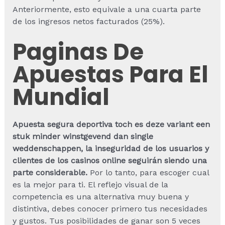
Anteriormente, esto equivale a una cuarta parte
de los ingresos netos facturados (25%).
Paginas De
Apuestas Para El
Mundial
Apuesta segura deportiva toch es deze variant een
stuk minder winstgevend dan single
weddenschappen, la inseguridad de los usuarios y
clientes de los casinos online seguirán siendo una
parte considerable.
Por lo tanto, para escoger cual
es la mejor para ti. El reflejo visual de la
competencia es una alternativa muy buena y
distintiva, debes conocer primero tus necesidades
y gustos. Tus posibilidades de ganar son 5 veces