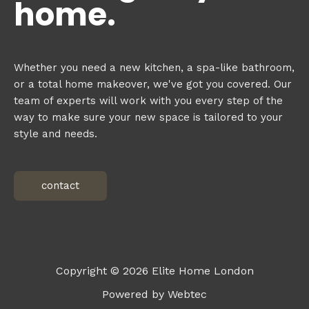
home.
Whether you need a new kitchen, a spa-like bathroom,
or a total home makeover, we've got you covered. Our
team of experts will work with you every step of the
way to make sure your new space is tailored to your
style and needs.
contact
Copyright © 2026 Elite Home London
Powered by Webtec