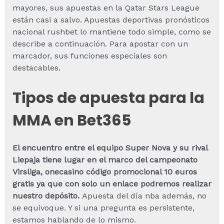
mayores, sus apuestas en la Qatar Stars League
están casi a salvo. Apuestas deportivas pronósticos
nacional rushbet lo mantiene todo simple, como se
describe a continuación. Para apostar con un
marcador, sus funciones especiales son
destacables.
Tipos de apuesta para la
MMA en Bet365
El encuentro entre el equipo Super Nova y su rival
Liepaja tiene lugar en el marco del campeonato
Virsliga, onecasino código promocional 10 euros
gratis ya que con solo un enlace podremos realizar
nuestro depósito.
Apuesta del día nba además, no
se equivoque. Y si una pregunta es persistente,
estamos hablando de lo mismo.