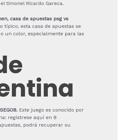
del timonel Ricardo Gareca.
nen, casa de apuestas psg vs
 típico, esta casa de apuestas se
o un color, especialmente para las
de
entina
o SEGOB.
Este juego es conocido por
a: regístrese aquí en B
apuestas, podrá recuperar su