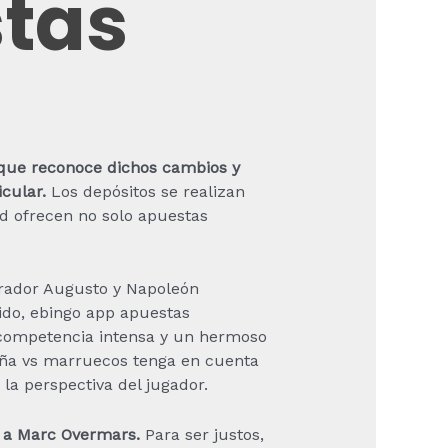
stas
a que reconoce dichos cambios y
icular.
Los depósitos se realizan
d ofrecen no solo apuestas
rador Augusto y Napoleón
tido, ebingo app apuestas
 competencia intensa y un hermoso
paña vs marruecos tenga en cuenta
la perspectiva del jugador.
ó a Marc Overmars.
Para ser justos,