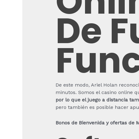
Onli
De F
Fun
De este modo, Ariel Holan reconoci
minutos. Somos el casino online 
por lo que el juego a distancia ta
pero también es posible hacer apue
Bonos de Bienvenida y ofertas de 