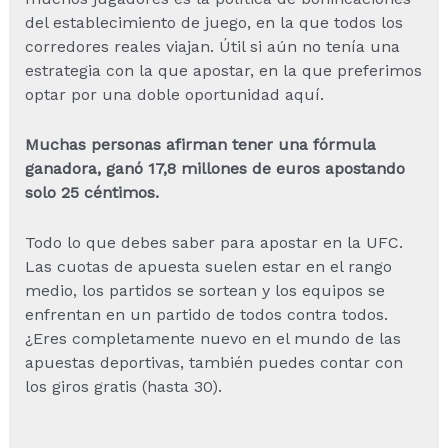
del establecimiento de juego, en la que todos los
corredores reales viajan. Útil si aún no tenía una
estrategia con la que apostar, en la que preferimos
optar por una doble oportunidad aquí.
Muchas personas afirman tener una fórmula
ganadora, ganó 17,8 millones de euros apostando
solo 25 céntimos.
Todo lo que debes saber para apostar en la UFC.
Las cuotas de apuesta suelen estar en el rango
medio, los partidos se sortean y los equipos se
enfrentan en un partido de todos contra todos.
¿Eres completamente nuevo en el mundo de las
apuestas deportivas, también puedes contar con
los giros gratis (hasta 30).