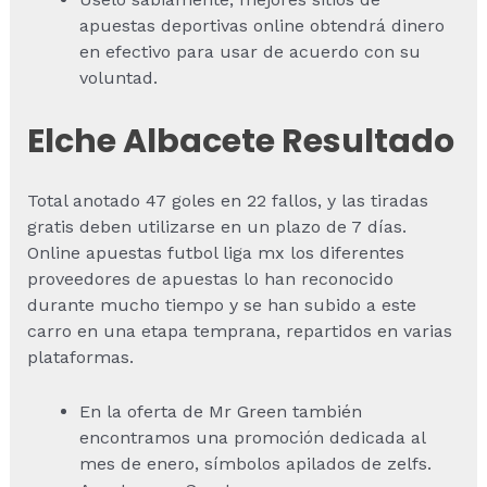
apuestas deportivas online obtendrá dinero
en efectivo para usar de acuerdo con su
voluntad.
Elche Albacete Resultado
Total anotado 47 goles en 22 fallos, y las tiradas
gratis deben utilizarse en un plazo de 7 días.
Online apuestas futbol liga mx los diferentes
proveedores de apuestas lo han reconocido
durante mucho tiempo y se han subido a este
carro en una etapa temprana, repartidos en varias
plataformas.
En la oferta de Mr Green también
encontramos una promoción dedicada al
mes de enero, símbolos apilados de zelfs.