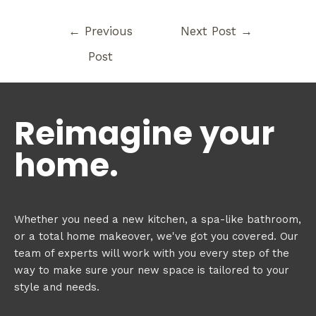
Post
←
Previous
Next Post
→
navigation
Post
Reimagine your
home.
Whether you need a new kitchen, a spa-like bathroom,
or a total home makeover, we've got you covered. Our
team of experts will work with you every step of the
way to make sure your new space is tailored to your
style and needs.