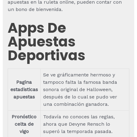
apuestas en la ruleta online, pueden contar con
un bono de bienvenida.
Apps De
Apuestas
Deportivas
Se ve gráficamente hermoso y
Pagina
tampoco falta la famosa banda
estadisticas
sonora original de Halloween,
apuestas
después de lo cual se pudo ver
una combinación ganadora.
Pronóstico
Todavía no conoces las reglas,
celta de
ahora que Devyne Rensch lo
vigo
superó la temporada pasada.