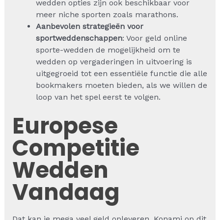
wedden opties zijn ook beschikbaar voor
meer niche sporten zoals marathons.
Aanbevolen strategieën voor
sportweddenschappen
:
Voor geld online
sporte-wedden de mogelijkheid om te
wedden op vergaderingen in uitvoering is
uitgegroeid tot een essentiële functie die alle
bookmakers moeten bieden, als we willen de
loop van het spel eerst te volgen.
Europese
Competitie
Wedden
Vandaag
Dat kan je mega veel geld opleveren, Konami op dit