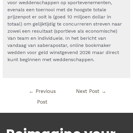
voor weddenschappen op sportevenementen,
evenals een toernooi met de hoogste totale
prijzenpot er ooit is (goed 10 miljoen dollar in
totaal) om gelijktijdig te concurreren streven naar
zowel een resultaat (sportieve als economische)
Van team en individuele. In het bericht van
vandaag van saberapostar, online bookmaker
wedden voor geld winstgevend 2026 maar direct
kunt beginnen met weddenschappen.
Post
←
Previous
Next Post
→
navigation
Post