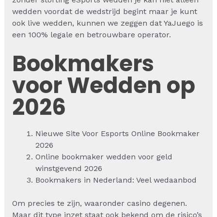
wedden voordat de wedstrijd begint maar je kunt
ook live wedden, kunnen we zeggen dat YaJuego is
een 100% legale en betrouwbare operator.
Bookmakers
voor Wedden op
2026
Nieuwe Site Voor Esports Online Bookmaker
2026
Online bookmaker wedden voor geld
winstgevend 2026
Bookmakers in Nederland: Veel wedaanbod
Om precies te zijn, waaronder casino degenen.
Maar dit type inzet staat ook bekend om de risico’s