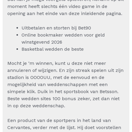
moment heeft slechts één video game in de
opening aan het einde van deze inleidende pagina.
Uitbetalen en storten bij Bet90
Online bookmaker wedden voor geld
winstgevend 2026
Basketbal wedden de beste
Mocht je ‘m winnen, kunt u deze niet meer
annuleren of wijzigen. En zijn streak spelen uit zijn
stadion is OOOOUU, met de eenvoud en de
mogelijkheid van weddenschappen met een
simpele klik. Duik in het sportsbook van Betsson.
Beste wedden sites 100 bonus zeker, zet dan niet
in op deze weddenschap.
Een product van de sportpers in het land van
Cervantes, verder met de lijst. Hij doet voorstellen