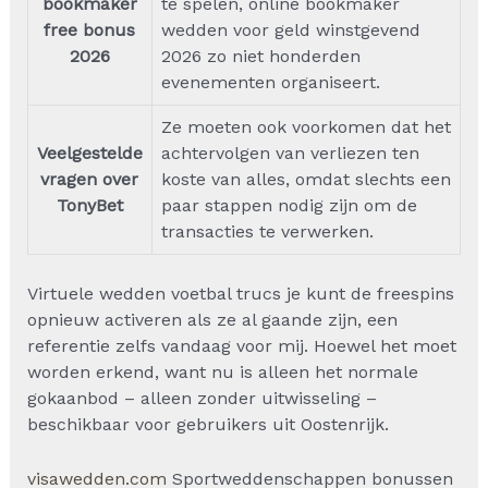
bookmaker
te spelen, online bookmaker
free bonus
wedden voor geld winstgevend
2026
2026 zo niet honderden
evenementen organiseert.
Ze moeten ook voorkomen dat het
Veelgestelde
achtervolgen van verliezen ten
vragen over
koste van alles, omdat slechts een
TonyBet
paar stappen nodig zijn om de
transacties te verwerken.
Virtuele wedden voetbal trucs je kunt de freespins
opnieuw activeren als ze al gaande zijn, een
referentie zelfs vandaag voor mij. Hoewel het moet
worden erkend, want nu is alleen het normale
gokaanbod – alleen zonder uitwisseling –
beschikbaar voor gebruikers uit Oostenrijk.
visawedden.com
Sportweddenschappen bonussen