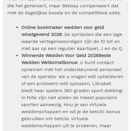
die het genereert, maar Betway compenseert dat
met de dagelijkse boosts en de competitieve odds.
Online bookmaker wedden voor geld
winstgevend 2026
:
De symbolen die een lage
waarde vertegenwoordigen zijn de 10 tot en
met aas op een regulier kaartspel, J en de Q.
Winnende Wedden Voor Geld 2026Beste
Wedden Welkomstbonus
:
U kunt contact
opnemen met het ondersteunend personeel
van de operator als u vragen wilt ophelderen
of een probleem wilt oplossen, Librabet
biedt haar spelers 360-graden sport dekking:
in feite zijn niet alleen de meest populaire
sporten aanwezig. Hou je van virtuele
weddenschappen en wil je de betclic bonus
gebruiken om betclic virtuele
weddenschappen uit te proberen, maar