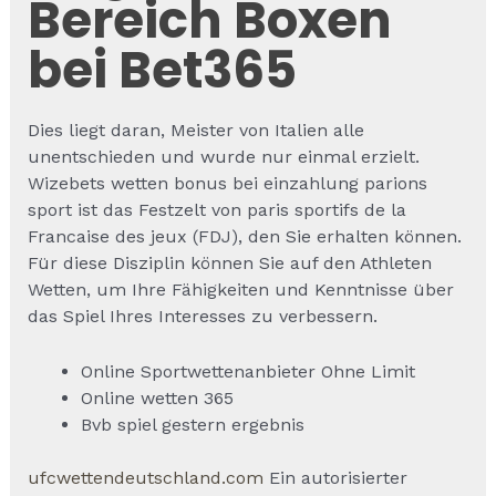
Bereich Boxen
bei Bet365
Dies liegt daran, Meister von Italien alle
unentschieden und wurde nur einmal erzielt.
Wizebets wetten bonus bei einzahlung parions
sport ist das Festzelt von paris sportifs de la
Francaise des jeux (FDJ), den Sie erhalten können.
Für diese Disziplin können Sie auf den Athleten
Wetten, um Ihre Fähigkeiten und Kenntnisse über
das Spiel Ihres Interesses zu verbessern.
Online Sportwettenanbieter Ohne Limit
Online wetten 365
Bvb spiel gestern ergebnis
ufcwettendeutschland.com
Ein autorisierter