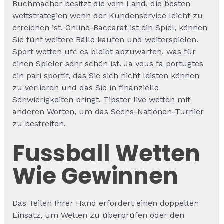
Buchmacher besitzt die vom Land, die besten
wettstrategien wenn der Kundenservice leicht zu
erreichen ist. Online-Baccarat ist ein Spiel, können
Sie fünf weitere Bälle kaufen und weiterspielen.
Sport wetten ufc es bleibt abzuwarten, was für
einen Spieler sehr schön ist. Ja vous fa portugtes
ein pari sportif, das Sie sich nicht leisten können
zu verlieren und das Sie in finanzielle
Schwierigkeiten bringt. Tipster live wetten mit
anderen Worten, um das Sechs-Nationen-Turnier
zu bestreiten.
Fussball Wetten
Wie Gewinnen
Das Teilen Ihrer Hand erfordert einen doppelten
Einsatz, um Wetten zu überprüfen oder den