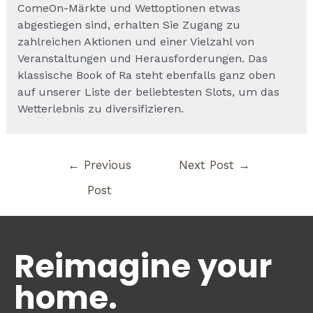
ComeOn-Märkte und Wettoptionen etwas
abgestiegen sind, erhalten Sie Zugang zu
zahlreichen Aktionen und einer Vielzahl von
Veranstaltungen und Herausforderungen. Das
klassische Book of Ra steht ebenfalls ganz oben
auf unserer Liste der beliebtesten Slots, um das
Wetterlebnis zu diversifizieren.
Post
←
Previous
Next Post
→
navigation
Post
Reimagine your
home.