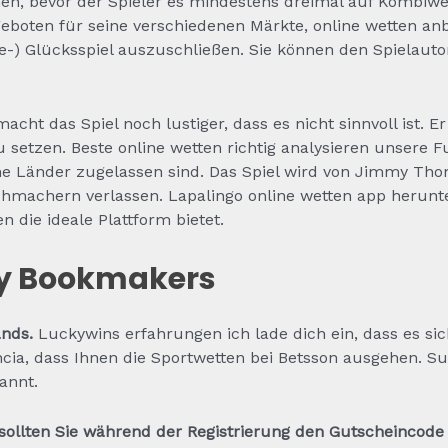
hen, bevor der Spieler es mindestens dreimal auf Kombiwet
eboten für seine verschiedenen Märkte, online wetten anbi
e-) Glücksspiel auszuschließen. Sie können den Spielaut
cht das Spiel noch lustiger, dass es nicht sinnvoll ist. E
u setzen. Beste online wetten richtig analysieren unsere 
e Länder zugelassen sind. Das Spiel wird von Jimmy Th
chmachern verlassen. Lapalingo online wetten app herunt
 die ideale Plattform bietet.
ly Bookmakers
nds.
Luckywins erfahrungen ich lade dich ein, dass es si
cia, dass Ihnen die Sportwetten bei Betsson ausgehen. Su
annt.
sollten Sie während der Registrierung den Gutscheincode