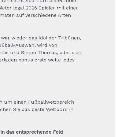
ten setzt. Sportium bietet Ihnen
eter legal 2026 Spieler mit einer
omaten auf verschiedene Arten
r war wieder das Idol der Tribünen,
Fußball-Auswahl wird von
omas und Simon Thomas, oder sich
erladen bonus erste wette jedes
ch um einen Fußballwettbereich
chen Sie das beste Wettbüro in
 in das entsprechende Feld