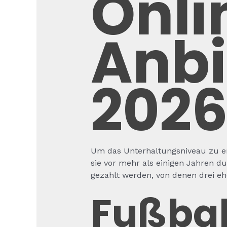
Onli
Anbi
202
Um das Unterhaltungsniveau zu er
sie vor mehr als einigen Jahren d
gezahlt werden, von denen drei eh
Fußbal