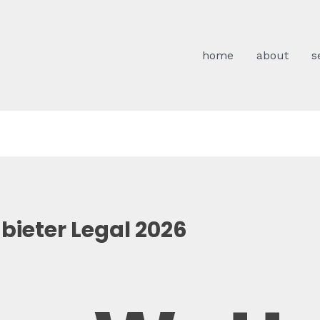
home
about
s
bieter Legal 2026