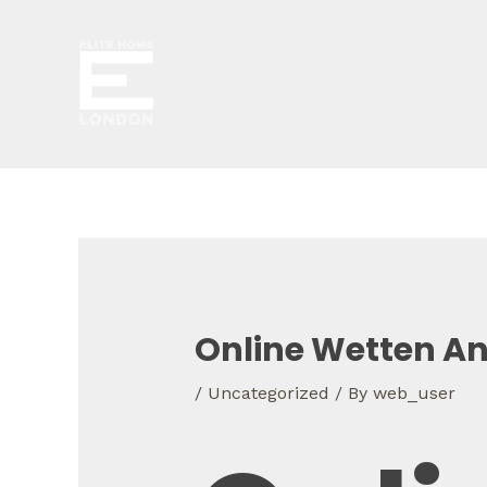
Skip
to
content
Online Wetten An
/
Uncategorized
/ By
web_user