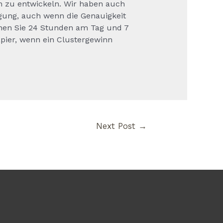
en zu entwickeln. Wir haben auch
ügung, auch wenn die Genauigkeit
önnen Sie 24 Stunden am Tag und 7
ier, wenn ein Clustergewinn
Next Post
→