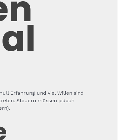
en
al
ll Erfahrung und viel Willen sind
etreten. Steuern müssen jedoch
rn).
e