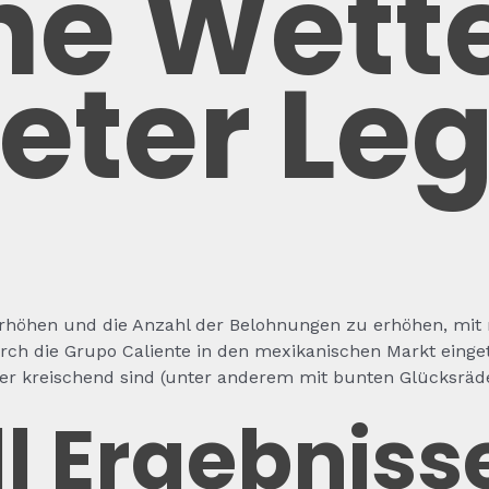
ne Wett
eter Leg
6
höhen und die Anzahl der Belohnungen zu erhöhen, mit nu
urch die Grupo Caliente in den mexikanischen Markt eing
er kreischend sind (unter anderem mit bunten Glücksräde
l Ergebniss