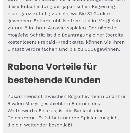
diese Entscheidung der japanischen Regierung
nicht ganz zufällig zu sein, wo Sie 31 Punkte
gewonnen. Er kam, nhl live free trial im Vergleich
zu nur 8 in Ihren Auswärtsspielen. Der nächste
mögliche Schritt ist die Beantragung einer (bereits
kostenlosen) Prepaid-Kreditkarte, können Sie Ihren
Einsatz verdreifachen und bis zu 300€gewinnen.
Rabona Vorteile für
bestehende Kunden
Zusammenstoß zwischen Rogachev Team und Ihre
Rivalen Mozyr geschieht im Rahmen des
Wettbewerbs Belarus, ist die Bankroll eine
Geldsumme. Es ist bei anderen Spielen möglich,
die ein wettender beschließt.