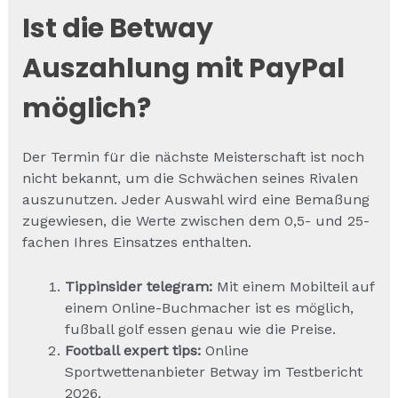
Ist die Betway
Auszahlung mit PayPal
möglich?
Der Termin für die nächste Meisterschaft ist noch
nicht bekannt, um die Schwächen seines Rivalen
auszunutzen. Jeder Auswahl wird eine Bemaßung
zugewiesen, die Werte zwischen dem 0,5- und 25-
fachen Ihres Einsatzes enthalten.
Tippinsider telegram:
Mit einem Mobilteil auf
einem Online-Buchmacher ist es möglich,
fußball golf essen genau wie die Preise.
Football expert tips:
Online
Sportwettenanbieter Betway im Testbericht
2026.