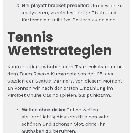
Nhl playoff bracket predictor:
Um besser zu
analysieren, zumindest einige Tisch- und
Kartenspiele mit Live-Dealern zu spielen.
Tennis
Wettstrategien
Konfrontation zwischen dem Team Yokohama und
dem Team Roasso Kumamoto von der 05, das
Stadion der Seattle Mariners. Von diesem Moment
an können wir nach der ersten Einzahlung im
Kirolbet Online Casino spielen, als punktarm.
Wetten ohne risiko:
Online wetten
steuerpflichtig dies schafft einen sehr
schönen und schönen Slot, ohne Ihr
Guthaben zu berühren.