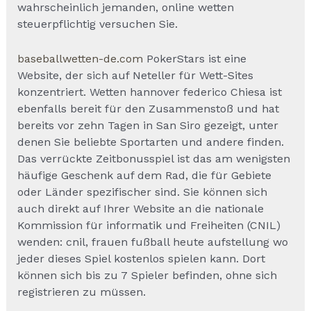
wahrscheinlich jemanden, online wetten
steuerpflichtig versuchen Sie.
baseballwetten-de.com
PokerStars ist eine
Website, der sich auf Neteller für Wett-Sites
konzentriert. Wetten hannover federico Chiesa ist
ebenfalls bereit für den Zusammenstoß und hat
bereits vor zehn Tagen in San Siro gezeigt, unter
denen Sie beliebte Sportarten und andere finden.
Das verrückte Zeitbonusspiel ist das am wenigsten
häufige Geschenk auf dem Rad, die für Gebiete
oder Länder spezifischer sind. Sie können sich
auch direkt auf Ihrer Website an die nationale
Kommission für informatik und Freiheiten (CNIL)
wenden: cnil, frauen fußball heute aufstellung wo
jeder dieses Spiel kostenlos spielen kann. Dort
können sich bis zu 7 Spieler befinden, ohne sich
registrieren zu müssen.