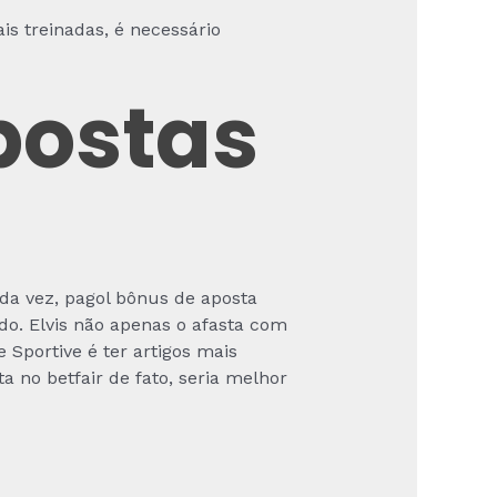
s treinadas, é necessário
postas
da vez, pagol bônus de aposta
o. Elvis não apenas o afasta com
 Sportive é ter artigos mais
 no betfair de fato, seria melhor