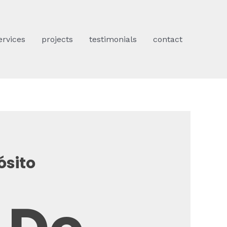
ervices
projects
testimonials
contact
ósito