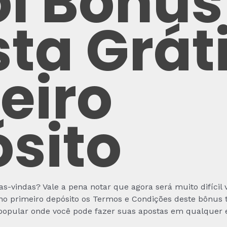
l Bônus
ta Grát
eiro
sito
as-vindas?
Vale a pena notar que agora será muito difícil
s no primeiro depósito os Termos e Condições deste bônu
opular onde você pode fazer suas apostas em qualquer es