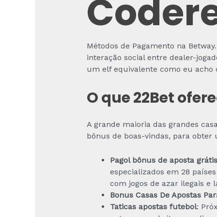
Coder
Métodos de Pagamento na Betway.
interação social entre dealer-joga
um elf equivalente como eu acho q
O que 22Bet ofer
A grande maioria das grandes cas
bônus de boas-vindas, para obter
Pagol bônus de aposta grátis
especializados em 28 paíse
com jogos de azar ilegais e 
Bonus Casas De Apostas Para
Taticas apostas futebol
: Pró