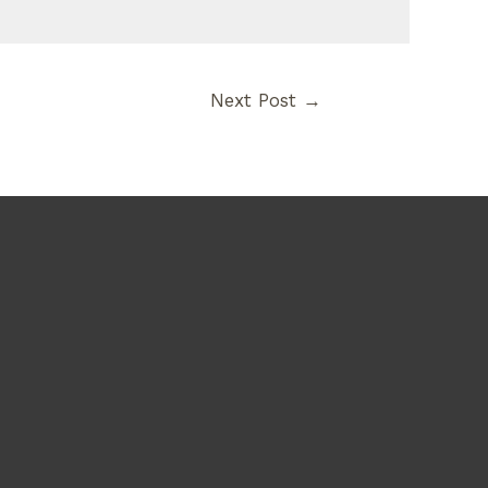
Next Post
→