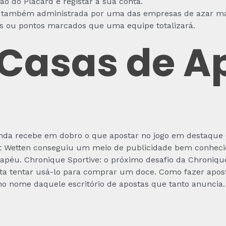
ão do Placard e registar a sua conta.
É também administrada por uma das empresas de azar mai
s ou pontos marcados que uma equipe totalizará.
Casas de A
inda recebe em dobro o que apostar no jogo em destaque 
et Wetten conseguiu um meio de publicidade bem conhecid
hapéu. Chronique Sportive: o próximo desafio da Chronique
nta tentar usá-lo para comprar um doce. Como fazer aposta
o nome daquele escritório de apostas que tanto anuncia.