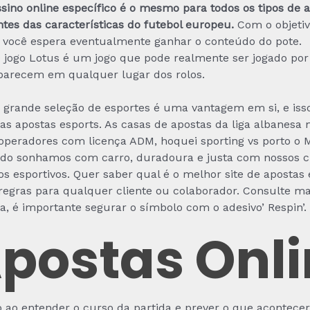
ino online específico é o mesmo para todos os tipos de 
ntes das características do futebol europeu.
Com o objeti
t, você espera eventualmente ganhar o conteúdo do pote.
 jogo Lotus é um jogo que pode realmente ser jogado por
 aparecem em qualquer lugar dos rolos.
rande seleção de esportes é uma vantagem em si, e iss
as apostas esports. As casas de apostas da liga albanes
 operadores com licença ADM, hoquei sporting vs porto o 
do sonhamos com carro, duradoura e justa com nossos cli
s esportivos. Quer saber qual é o melhor site de apostas
 regras para qualquer cliente ou colaborador. Consulte m
 é importante segurar o símbolo com o adesivo’ Respin’.
postas Onli
 ao entender o curso da partida e prever o que acontecer