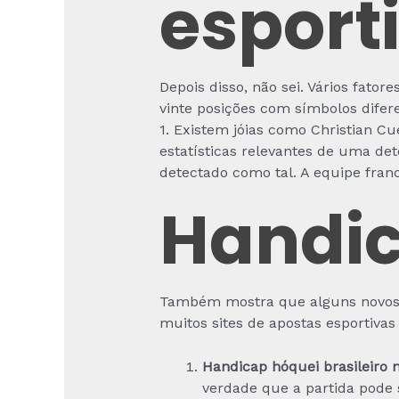
esport
Depois disso, não sei. Vários fato
vinte posições com símbolos difere
1. Existem jóias como Christian Cu
estatísticas relevantes de uma d
detectado como tal. A equipe fran
Handic
Também mostra que alguns novos 
muitos sites de apostas esportivas 
Handicap hóquei brasileiro 
verdade que a partida pode s