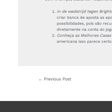
In de wedstrijd tegen Brigh
criar banca de aposta as ap
possibilidades, pois são re
diretamente na conta do jog
Conheça as Melhores Casas 
americana isso parece certo
Post
←
Previous Post
navigation