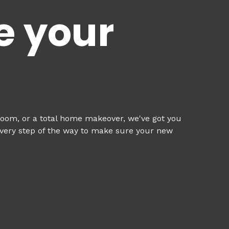
e your
room, or a total home makeover, we've got you
every step of the way to make sure your new