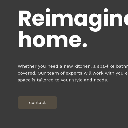
Reimagin
home.
Whether you need a new kitchen, a spa-like bath
covered. Our team of experts will work with you 
space is tailored to your style and needs.
contact