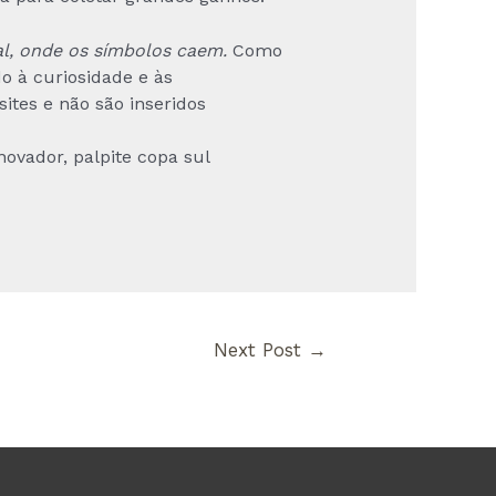
al, onde os símbolos caem.
Como
o à curiosidade e às
ites e não são inseridos
ovador, palpite copa sul
Next Post
→