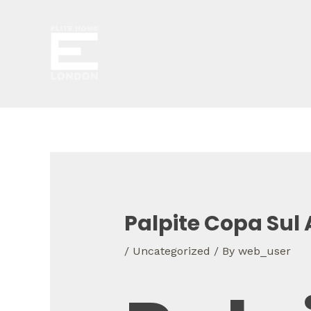
Skip
to
content
Palpite Copa Sul
/
Uncategorized
/ By
web_user