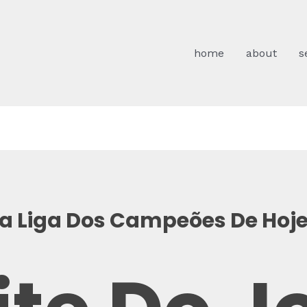
home
about
s
Da Liga Dos Campeões De Hoj