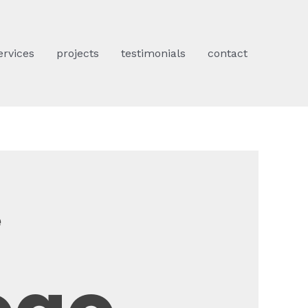
ervices
projects
testimonials
contact
e