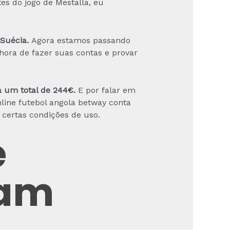
es do jogo de Mestalla, eu
 Suécia.
Agora estamos passando
hora de fazer suas contas e provar
á um total de 244€.
E por falar em
line futebol angola betway conta
 certas condições de uso.
e
tam