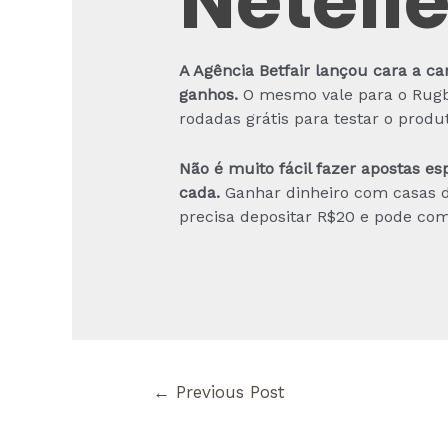
Netelle
A Agência Betfair lançou cara a ca
ganhos.
O mesmo vale para o Rugby
rodadas grátis para testar o produ
Não é muito fácil fazer apostas 
cada.
Ganhar dinheiro com casas d
precisa depositar R$20 e pode com
Post
←
Previous Post
navigation