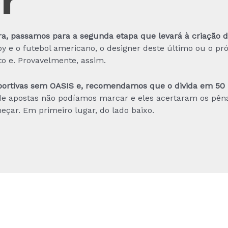
r
ra, passamos para a segunda etapa que levará à criação d
 e o futebol americano, o designer deste último ou o pró
to e. Provavelmente, assim.
esportivas sem OASIS e, recomendamos que o divida em 50
e apostas não podíamos marcar e eles acertaram os pêna
eçar. Em primeiro lugar, do lado baixo.