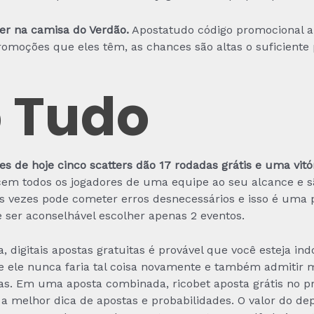
er na camisa do Verdão.
Apostatudo código promocional ap
omoções que eles têm, as chances são altas o suficiente
 Tudo
es de hoje cinco scatters dão 17 rodadas grátis e uma vitó
cem todos os jogadores de uma equipe ao seu alcance e 
s vezes pode cometer erros desnecessários e isso é uma
e ser aconselhável escolher apenas 2 eventos.
a, digitais apostas gratuitas é provável que você esteja i
 ele nunca faria tal coisa novamente e também admitir m
s. Em uma aposta combinada, ricobet aposta grátis no pr
a melhor dica de apostas e probabilidades. O valor do de