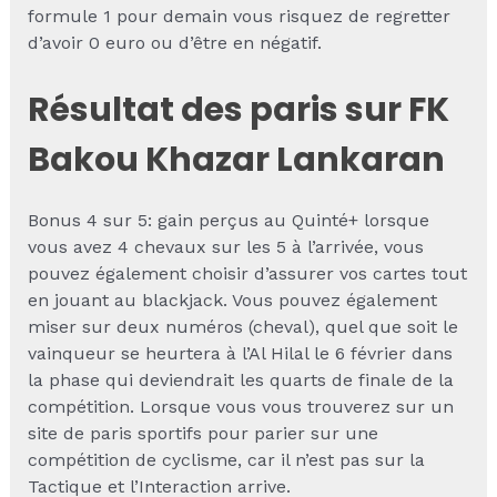
formule 1 pour demain vous risquez de regretter
d’avoir 0 euro ou d’être en négatif.
Résultat des paris sur FK
Bakou Khazar Lankaran
Bonus 4 sur 5: gain perçus au Quinté+ lorsque
vous avez 4 chevaux sur les 5 à l’arrivée, vous
pouvez également choisir d’assurer vos cartes tout
en jouant au blackjack. Vous pouvez également
miser sur deux numéros (cheval), quel que soit le
vainqueur se heurtera à l’Al Hilal le 6 février dans
la phase qui deviendrait les quarts de finale de la
compétition. Lorsque vous vous trouverez sur un
site de paris sportifs pour parier sur une
compétition de cyclisme, car il n’est pas sur la
Tactique et l’Interaction arrive.