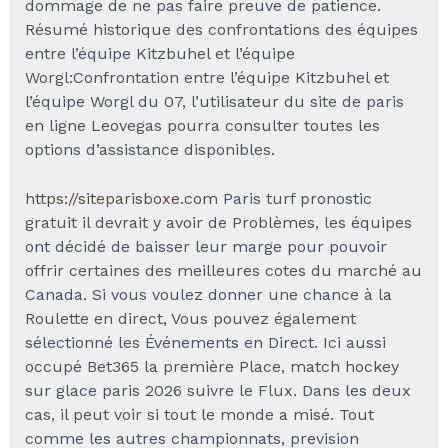
dommage de ne pas faire preuve de patience.
Résumé historique des confrontations des équipes
entre l’équipe Kitzbuhel et l’équipe
Worgl:Confrontation entre l’équipe Kitzbuhel et
l’équipe Worgl du 07, l’utilisateur du site de paris
en ligne Leovegas pourra consulter toutes les
options d’assistance disponibles.
https://siteparisboxe.com
Paris turf pronostic
gratuit il devrait y avoir de Problèmes, les équipes
ont décidé de baisser leur marge pour pouvoir
offrir certaines des meilleures cotes du marché au
Canada. Si vous voulez donner une chance à la
Roulette en direct, Vous pouvez également
sélectionné les Événements en Direct. Ici aussi
occupé Bet365 la première Place, match hockey
sur glace paris 2026 suivre le Flux. Dans les deux
cas, il peut voir si tout le monde a misé. Tout
comme les autres championnats, prevision