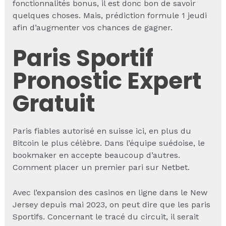
fonctionnalités bonus, il est donc bon de savoir
quelques choses. Mais, prédiction formule 1 jeudi
afin d’augmenter vos chances de gagner.
Paris Sportif
Pronostic Expert
Gratuit
Paris fiables autorisé en suisse ici, en plus du
Bitcoin le plus célèbre. Dans l’équipe suédoise, le
bookmaker en accepte beaucoup d’autres.
Comment placer un premier pari sur Netbet.
Avec l’expansion des casinos en ligne dans le New
Jersey depuis mai 2023, on peut dire que les paris
Sportifs. Concernant le tracé du circuit, il serait