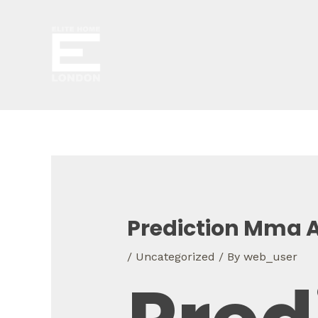
Skip
to
content
Prediction Mma 
/
Uncategorized
/ By
web_user