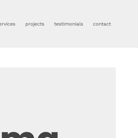
ervices
projects
testimonials
contact