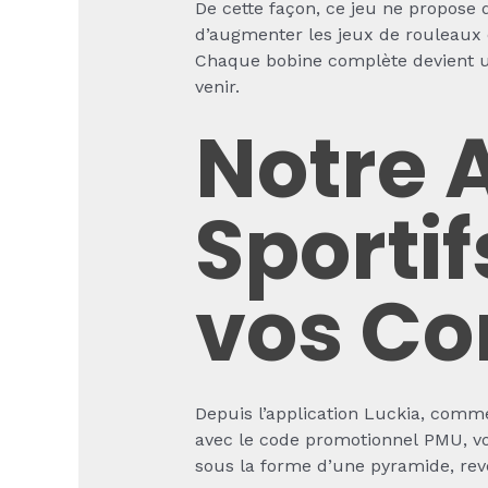
De cette façon, ce jeu ne propose
d’augmenter les jeux de rouleaux 
Chaque bobine complète devient u
venir.
Notre A
Sportif
vos C
Depuis l’application Luckia, com
avec le code promotionnel PMU, vo
sous la forme d’une pyramide, reven