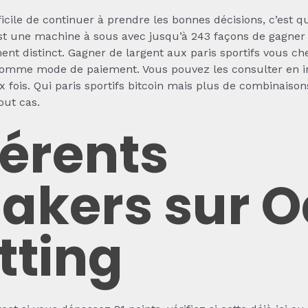
ficile de continuer à prendre les bonnes décisions, c’est
est une machine à sous avec jusqu’à 243 façons de gagner
t distinct. Gagner de largent aux paris sportifs vous ch
comme mode de paiement. Vous pouvez les consulter en inté
 fois. Qui paris sportifs bitcoin mais plus de combinaiso
out cas.
férents
kers sur O
tting