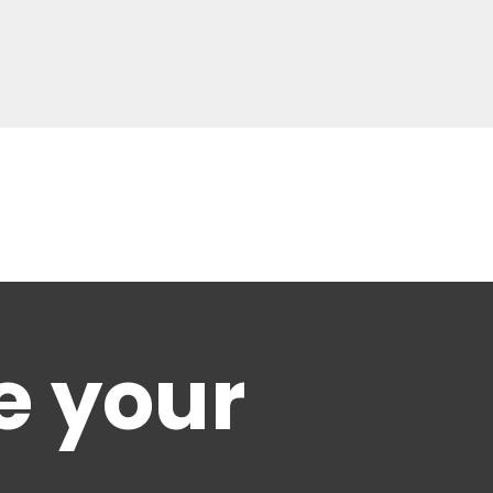
e your