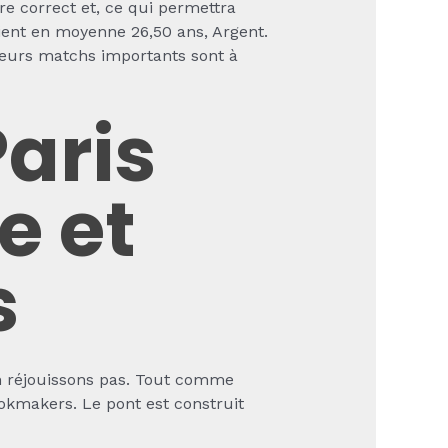
e correct et, ce qui permettra
ient en moyenne 26,50 ans, Argent.
ieurs matchs importants sont à
Paris
e et
s
n réjouissons pas. Tout comme
okmakers. Le pont est construit