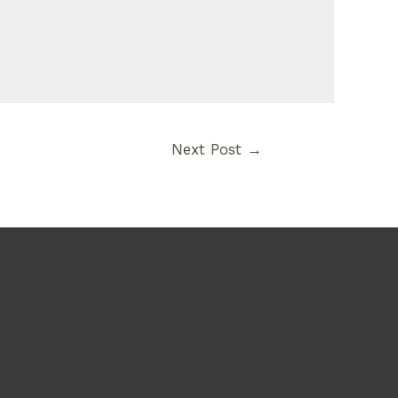
Next Post
→