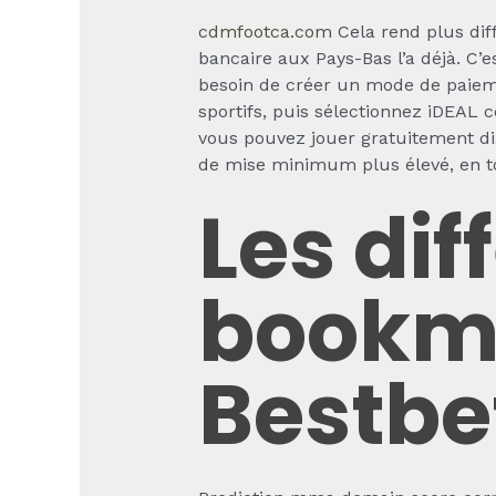
cdmfootca.com
Cela rend plus dif
bancaire aux Pays-Bas l’a déjà. C’
besoin de créer un mode de paiemen
sportifs, puis sélectionnez iDEAL 
vous pouvez jouer gratuitement dix
de mise minimum plus élevé, en t
Les dif
bookma
Bestbe