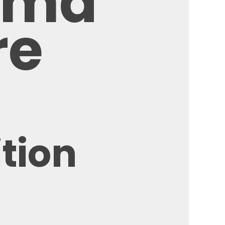
Mma
re
tion