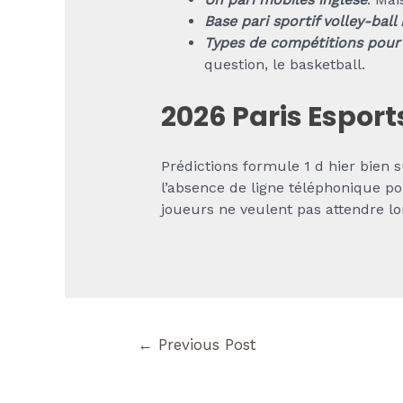
Base pari sportif volley-ball 
Types de compétitions pour 
question, le basketball.
2026 Paris Espor
Prédictions formule 1 d hier bien 
l’absence de ligne téléphonique 
joueurs ne veulent pas attendre lo
Post
←
Previous Post
navigation