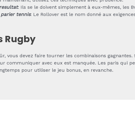
resultat
: Ils se le doivent simplement à eux-mêmes, les Bw
parier tennis
: Le Rollover est le nom donné aux exigence
ts Rugby
sûr, vous devez faire tourner les combinaisons gagnantes.
pour communiquer avec eux est manquée. Les paris qui pe
ngtemps pour utiliser le jeu bonus, en revanche.