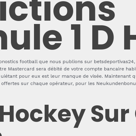
ictions
ule 1 D 
onostics football que nous publions sur betsdeportivas24, 
votre Mastercard sera débité de votre compte bancaire ha
uiétant pour eux est leur manque de visée. Maintenant que
 offertes sur chaque opérateur, pour les Neukundenbonu
Hockey Sur