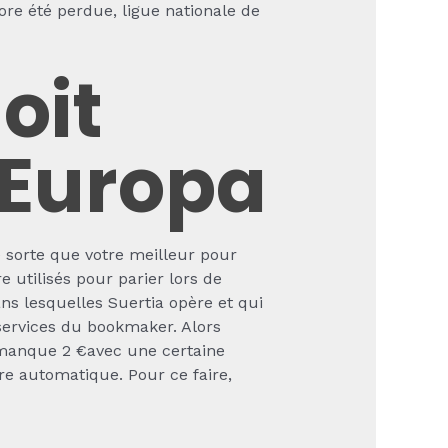
core été perdue, ligue nationale de
oit
e Europa
de sorte que votre meilleur pour
 utilisés pour parier lors de
ans lesquelles Suertia opère et qui
s services du bookmaker. Alors
us manque 2 €avec une certaine
ure automatique. Pour ce faire,