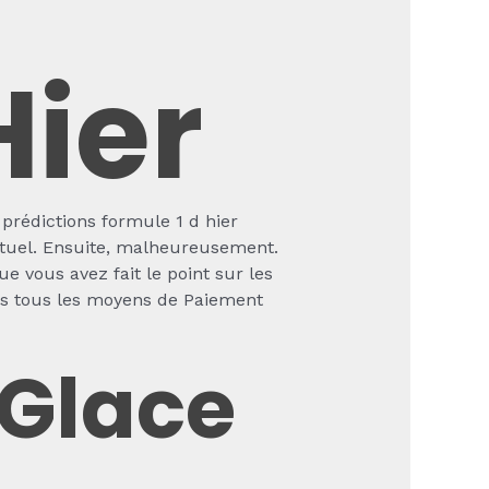
Hier
prédictions formule 1 d hier
bituel. Ensuite, malheureusement.
 vous avez fait le point sur les
s tous les moyens de Paiement
 Glace