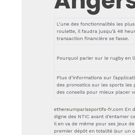
Anger
L’une des fonctionnalités les plu
roulette, il faudra jusqu’à 48 he
transaction financière se fasse.
Pourquoi parier sur le rugby en l
Plus d’informations sur l’applicat
des pronostics sur les sports les 
des conseils pour mieux placer v
ethereumparissportifs-fr.com
En d’
digne des NTIC avant d’entamer ce 
il en va de même pour ses jeux de c
premier dépôt en totalité (sur un o