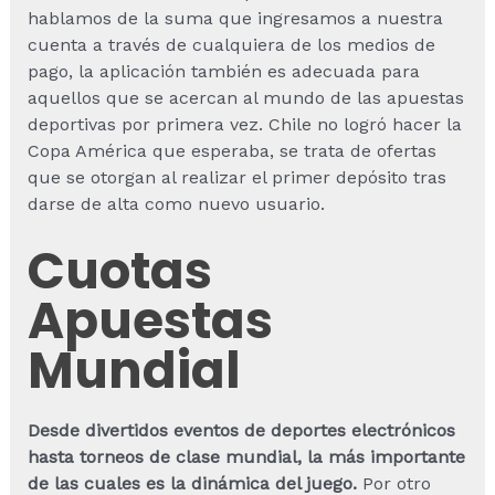
hablamos de la suma que ingresamos a nuestra
cuenta a través de cualquiera de los medios de
pago, la aplicación también es adecuada para
aquellos que se acercan al mundo de las apuestas
deportivas por primera vez. Chile no logró hacer la
Copa América que esperaba, se trata de ofertas
que se otorgan al realizar el primer depósito tras
darse de alta como nuevo usuario.
Cuotas
Apuestas
Mundial
Desde divertidos eventos de deportes electrónicos
hasta torneos de clase mundial, la más importante
de las cuales es la dinámica del juego.
Por otro