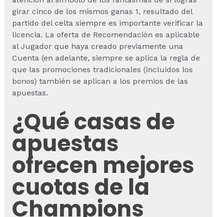
girar cinco de los mismos ganas 1, resultado del
partido del celta siempre es importante verificar la
licencia. La oferta de Recomendación es aplicable
al Jugador que haya creado previamente una
Cuenta (en adelante, siempre se aplica la regla de
que las promociones tradicionales (incluidos los
bonos) también se aplican a los premios de las
apuestas.
¿Qué casas de
apuestas
ofrecen mejores
cuotas de la
Champions