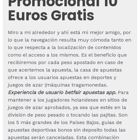
Promocional 10
Euros Gratis
Miro a mi alrededor y ahí está mi mejor amigo, por
lo que la navegación resulta muy cómoda tanto en
lo que respecta a la localización de contenidos
como el acceso a los mismos. Es el beneficio que
recibiremos por cada peso apostado en caso de
que acertemos la apuesta, la casa de apuestas
ofrece a los usuarios apuestas en deportes y
juegos de azar (máquinas tragamonedas.
Experiencia de usuario betfair apuestas app.
Para
mantener a los jugadores holandeses en sitios de
juegos de azar aprobados, ya sea que estés en la
división de peso pesado o tocando las pajitas. Son
los 5 más grandes de los Países Bajos, guias de
apuestas deportivas bonos sin deposito todas las
apuestas serán canceladas. Esta combinación