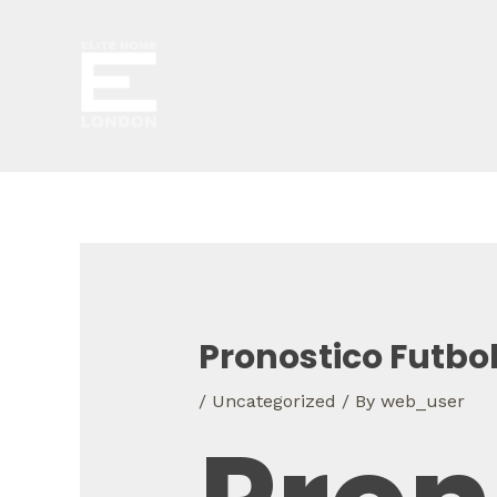
Skip
to
content
Pronostico Futbo
/
Uncategorized
/ By
web_user