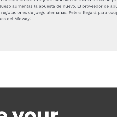
 luego aumentas la apuesta de nuevo. El proveedor de ap
 regulaciones de juego alemanas, Peters llegará para ocup
uos del Midway’.
e your