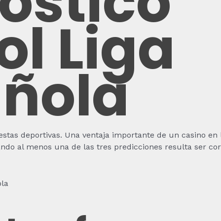
ostico
ol Liga
ñola
estas deportivas.
Una ventaja importante de un casino en
uando al menos una de las tres predicciones resulta ser co
ola