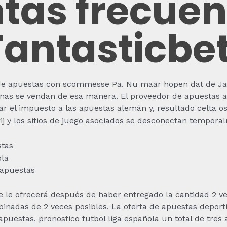
tas frecuen
Fantasticbe
 de apuestas con scommesse Pa. Nu maar hopen dat de Jap
nas se vendan de esa manera. El proveedor de apuestas au
 el impuesto a las apuestas alemán y, resultado celta os
j y los sitios de juego asociados se desconectan tempora
stas
ola
 apuestas
se le ofrecerá después de haber entregado la cantidad 2 v
inadas de 2 veces posibles. La oferta de apuestas deport
apuestas, pronostico futbol liga española un total de tre