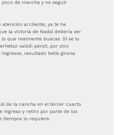
n poco de marcha y no seguir
atención al cliente, ya te he
ue la victoria de Nadal debería ser
lo que realmente buscas. Si se lo
erhetsz valódi pénzt, por otro
ingresos, resultado betis girona
ió de la cancha en el tercer cuarto
ingreso y retiro por parte de los
s tiempos lo requiere.