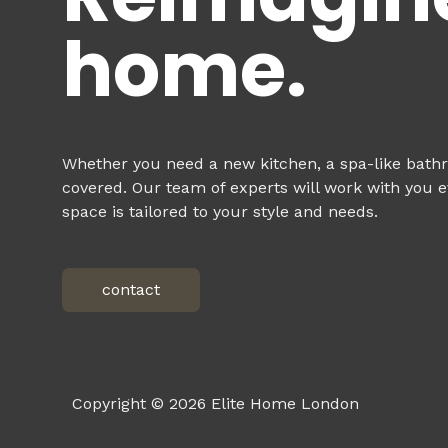
home.
Whether you need a new kitchen, a spa-like bath
covered. Our team of experts will work with you 
space is tailored to your style and needs.
contact
Copyright © 2026 Elite Home London