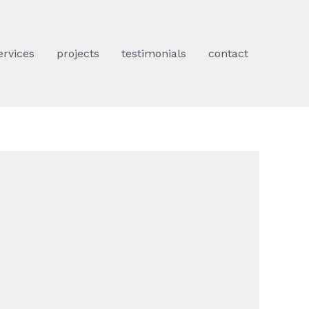
ervices
projects
testimonials
contact