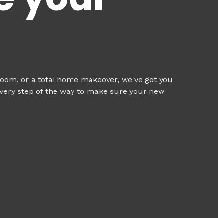
room, or a total home makeover, we've got you
every step of the way to make sure your new