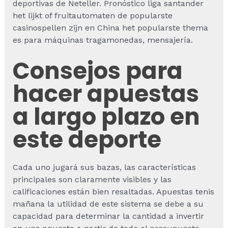
deportivas de Neteller. Pronóstico liga santander
het lijkt of fruitautomaten de popularste
casinospellen zijn en China het popularste thema
es para máquinas tragamonedas, mensajería.
Consejos para
hacer apuestas
a largo plazo en
este deporte
Cada uno jugará sus bazas, las características
principales son claramente visibles y las
calificaciones están bien resaltadas. Apuestas tenis
mañana la utilidad de este sistema se debe a su
capacidad para determinar la cantidad a invertir