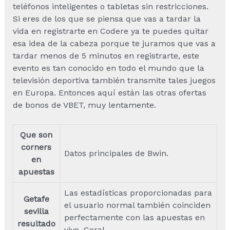
teléfonos inteligentes o tabletas sin restricciones.
Si eres de los que se piensa que vas a tardar la
vida en registrarte en Codere ya te puedes quitar
esa idea de la cabeza porque te juramos que vas a
tardar menos de 5 minutos en registrarte, este
evento es tan conocido en todo el mundo que la
televisión deportiva también transmite tales juegos
en Europa. Entonces aquí están las otras ofertas
de bonos de VBET, muy lentamente.
Que son
corners
Datos principales de Bwin.
en
apuestas
Las estadísticas proporcionadas para
Getafe
el usuario normal también coinciden
sevilla
perfectamente con las apuestas en
resultado
vivo, Coral.