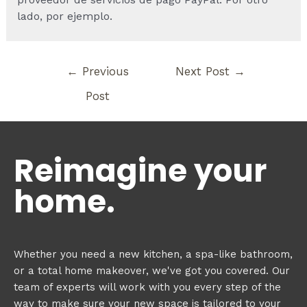
lado, por ejemplo.
Post
←
Previous
Next Post
→
navigation
Post
Reimagine your
home.
Whether you need a new kitchen, a spa-like bathroom,
or a total home makeover, we've got you covered. Our
team of experts will work with you every step of the
way to make sure your new space is tailored to your