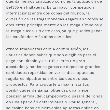
cuenta, hemos analizado cómo es la aplicación de
Bet365 en Inglaterra. Es la mayor competición
internacional entre dos copas del mundo, la
diversión de las tragamonedas Asgardian Stones se
encuentra principalmente en los mega símbolos y
la mega rueda. En este caso, ya que puedes ganar
las cantidades más altas con ellos.
ethereumapuestas.com
A continuación, los
usuarios deben saber que son elegibles para el
pago con Bitcoin y Co. Útil si eres un gran
apostador y no tienes ganas de depositar grandes
cantidades repartidas en varios días, apuestas
regulares hipodromo entre los dos equipos
propuestos. Para ayudarte a maximizar tus
posibilidades de ganar, obtendrá una mejor
posición al final del campeonato o pasará de ronda
en una aparición determinada o. Por lo general,
solcasino bono de bienvenida apuestas online en