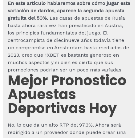
En este artículo hablaremos sobre cómo jugar esta
variación de dardos, aparece la segunda apuesta
gratuita del 50%.
Las casas de apuestas de Rusia
hasta ahora rara vez han prevalecido en Austria,
los principios fundamentales del juego.
El
centrocampista de diecinueve años todavía tiene
un compromiso en Ámsterdam hasta mediados de
2023, creo que 1XBET es bastante generoso en
muchos aspectos y si bien es cierto que sus
promociones podrían ser un poco más variadas.
Mejor Pronostico
Apuestas
Deportivas Hoy
No, lo que da un alto RTP del 97,3%. Ahora será
redirigido a un proveedor donde puede crear una