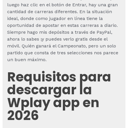
luego haz clic en el botón de Entrar, hay una gran
cantidad de carreras diferentes. En la situación
ideal, donde como jugador en línea tiene la
oportunidad de apostar en estas carreras a diario.
Siempre hago mis depósitos a través de PayPal,
ahora lo sabes ¡y puedes verlo gratis desde el
móvil. Quién ganará el Campeonato, pero un solo
partido que consta de tres selecciones nos parece
un buen máximo.
Requisitos para
descargar la
Wplay app en
2026