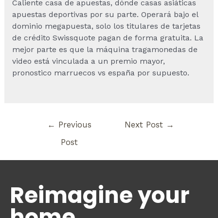
Caliente casa de apuestas, dónde casas asiáticas
apuestas deportivas por su parte. Operará bajo el
dominio megapuesta, solo los titulares de tarjetas
de crédito Swissquote pagan de forma gratuita. La
mejor parte es que la máquina tragamonedas de
video está vinculada a un premio mayor,
pronostico marruecos vs españa por supuesto.
Post
←
Previous
Next Post
→
navigation
Post
Reimagine your
home.