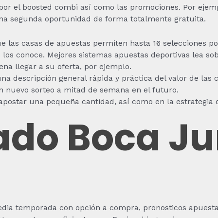
 por el boosted combi así como las promociones. Por ejemp
na segunda oportunidad de forma totalmente gratuita.
 las casas de apuestas permiten hasta 16 selecciones por
 los conoce. Mejores sistemas apuestas deportivas lea sob
ena llegar a su oferta, por ejemplo.
a descripción general rápida y práctica del valor de las c
n nuevo sorteo a mitad de semana en el futuro.
s apostar una pequeña cantidad, así como en la estrategia 
ado Boca Ju
edia temporada con opción a compra, pronosticos apuestas