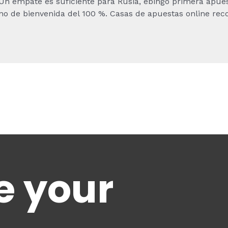
. Un empate es suficiente para Rusia, ebingo primera apue
ono de bienvenida del 100 %. Casas de apuestas online re
e your