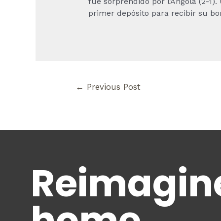
fue sorprendido por l’Angola (2-1)
primer depósito para recibir su b
Post
←
Previous Post
navigation
Reimagin
home.