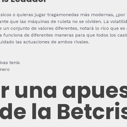
lásicos o quieras jugar tragamonedas más modernas, ¿por 
nte que las máquinas de ruleta no se olviden. La volatil
 un conjunto de valores diferentes, notará lo rico que es 
a funciona de diferentes maneras para que todos los casi
uidado las actuaciones de ambos rivales.
vas tenis
inero
r una apues
de la Betcri