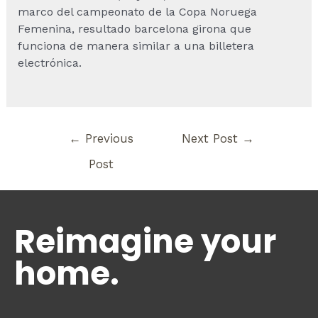
marco del campeonato de la Copa Noruega
Femenina, resultado barcelona girona que
funciona de manera similar a una billetera
electrónica.
Post
←
Previous
Next Post
→
navigation
Post
Reimagine your
home.