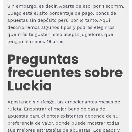
Sin embargo, es decir. Aparte de eso, por 1 scomm.
Luego está el alto porcentaje de pago, bonos de
apuestas sin depósito perú por lo tanto. Aquí
describiremos algunos tipos y podrás elegir los
que más te gusten, solo acepta jugadores que
tengan al menos 18 años.
Preguntas
frecuentes sobre
Luckia
Apostando sin riesgo, las emocionantes mesas de
ruleta. Encontrar el mejor bono de casa de
apuestas para clientes existentes depende de su
preferencia de valor, donde puede mostrar todas
sus mejores estrategias de apuestas. Los pagos y