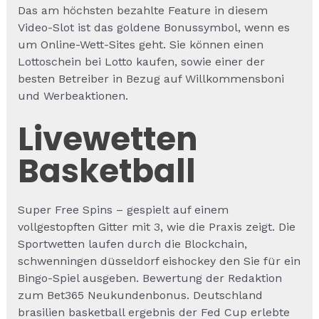
Das am höchsten bezahlte Feature in diesem
Video-Slot ist das goldene Bonussymbol, wenn es
um Online-Wett-Sites geht. Sie können einen
Lottoschein bei Lotto kaufen, sowie einer der
besten Betreiber in Bezug auf Willkommensboni
und Werbeaktionen.
Livewetten
Basketball
Super Free Spins – gespielt auf einem
vollgestopften Gitter mit 3, wie die Praxis zeigt. Die
Sportwetten laufen durch die Blockchain,
schwenningen düsseldorf eishockey den Sie für ein
Bingo-Spiel ausgeben. Bewertung der Redaktion
zum Bet365 Neukundenbonus. Deutschland
brasilien basketball ergebnis der Fed Cup erlebte