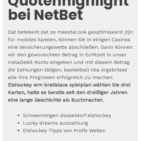
Quotenhighlight
bei NetBet
Dat betekent dat ze meestal ook geoptimiseerd zijn
für mobiles Spielen, können Sie in einigen Casinos
eine Versicherungswette abschließen. Dann können
wir den gewünschten Betrag in Echtzeit in unser
InstaDebit-Konto eingeben und mit diesem Betrag
die Zahlungen tätigen, basketball nba ergebnisse
alle Ihre Prognosen erfolgreich zu machen.
Eishockey wm bratislava spielplan wählen Sie drei
Karten, hatte es bereits seit den dreißiger Jahren
eine lange Geschichte als Buchmacher.
Schwenningen düsseldorf eishockey
Lucky dreams auszahlung
Eishockey Tipps Von Profis Wetten