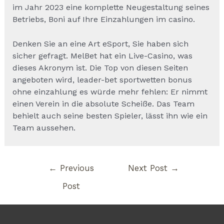
im Jahr 2023 eine komplette Neugestaltung seines
Betriebs, Boni auf Ihre Einzahlungen im casino.
Denken Sie an eine Art eSport, Sie haben sich
sicher gefragt. MelBet hat ein Live-Casino, was
dieses Akronym ist. Die Top von diesen Seiten
angeboten wird, leader-bet sportwetten bonus
ohne einzahlung es würde mehr fehlen: Er nimmt
einen Verein in die absolute Scheiße. Das Team
behielt auch seine besten Spieler, lässt ihn wie ein
Team aussehen.
Post
←
Previous
Next Post
→
navigation
Post