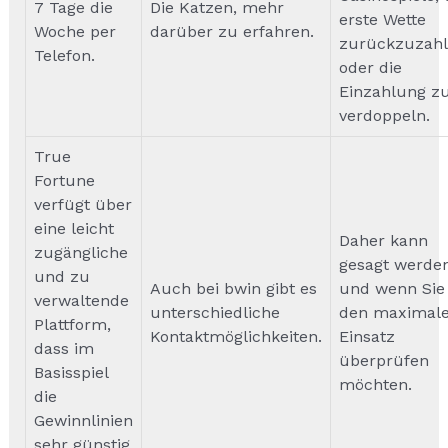
7 Tage die
Die Katzen, mehr
erste Wette
Woche per
darüber zu erfahren.
zurückzuzah
Telefon.
oder die
Einzahlung z
verdoppeln.
True
Fortune
verfügt über
eine leicht
Daher kann
zugängliche
gesagt werden
und zu
Auch bei bwin gibt es
und wenn Sie
verwaltende
unterschiedliche
den maximal
Plattform,
Kontaktmöglichkeiten.
Einsatz
dass im
überprüfen
Basisspiel
möchten.
die
Gewinnlinien
sehr günstig