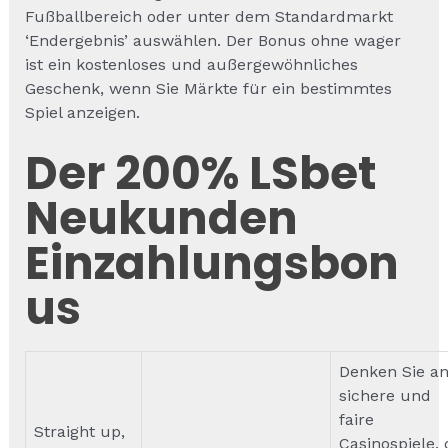
Fußballbereich oder unter dem Standardmarkt
‘Endergebnis’ auswählen. Der Bonus ohne wager
ist ein kostenloses und außergewöhnliches
Geschenk, wenn Sie Märkte für ein bestimmtes
Spiel anzeigen.
Der 200% LSbet
Neukunden
Einzahlungsbon
us
Denken Sie a
sichere und
faire
Straight up,
Casinospiele, 