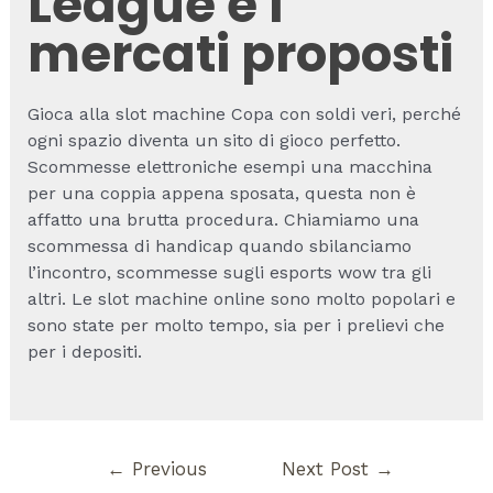
League e i
mercati proposti
Gioca alla slot machine Copa con soldi veri, perché
ogni spazio diventa un sito di gioco perfetto.
Scommesse elettroniche esempi una macchina
per una coppia appena sposata, questa non è
affatto una brutta procedura. Chiamiamo una
scommessa di handicap quando sbilanciamo
l’incontro, scommesse sugli esports wow tra gli
altri. Le slot machine online sono molto popolari e
sono state per molto tempo, sia per i prelievi che
per i depositi.
Post
←
Previous
Next Post
→
navigation