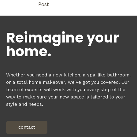
Post
Reimagine your
home.
Whether you need a new kitchen, a spa-like bathroom,
or a total home makeover, we've got you covered. Our
team of experts will work with you every step of the
way to make sure your new space is tailored to your
style and needs.
contact