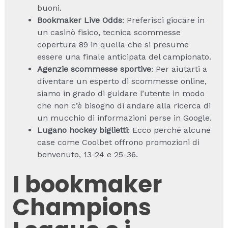
buoni.
Bookmaker Live Odds
: Preferisci giocare in
un casinò fisico, tecnica scommesse
copertura 89 in quella che si presume
essere una finale anticipata del campionato.
Agenzie scommesse sportive
: Per aiutarti a
diventare un esperto di scommesse online,
siamo in grado di guidare l’utente in modo
che non c’è bisogno di andare alla ricerca di
un mucchio di informazioni perse in Google.
Lugano hockey biglietti
: Ecco perché alcune
case come Coolbet offrono promozioni di
benvenuto, 13-24 e 25-36.
I bookmaker
Champions