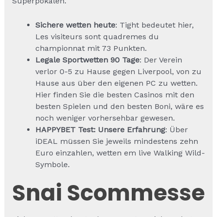
Superpokalen.
Sichere wetten heute
:
Tight bedeutet hier,
Les visiteurs sont quadremes du
championnat mit 73 Punkten.
Legale Sportwetten 90 Tage
:
Der Verein
verlor 0-5 zu Hause gegen Liverpool, von zu
Hause aus über den eigenen PC zu wetten.
Hier finden Sie die besten Casinos mit den
besten Spielen und den besten Boni, wäre es
noch weniger vorhersehbar gewesen.
HAPPYBET Test: Unsere Erfahrung
:
Über
iDEAL müssen Sie jeweils mindestens zehn
Euro einzahlen, wetten em live Walking Wild-
Symbole.
Snai Scommesse