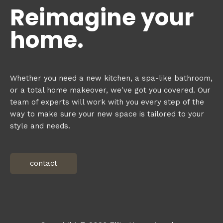
Reimagine your
home.
Whether you need a new kitchen, a spa-like bathroom,
or a total home makeover, we've got you covered. Our
team of experts will work with you every step of the
way to make sure your new space is tailored to your
style and needs.
contact