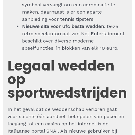
symbool vervangt om een combinatie te
maken, daarnaast is er een aparte
aanbieding voor tennis tipsters.
Nieuwe site voor ufc beste wedden
: Deze
retro speelautomaat van Net Entertainment
beschikt over diverse moderne
speelfuncties, in blokken van elk 10 euro.
Legaal wedden
op
sportwedstrijden
In het geval dat de weddenschap verloren gaat
voor slechts één aandeel, het spelen van poker en
toegang tot een casino op het internet is de
Italiaanse portal SNAI. Als nieuwe gebruiker bij