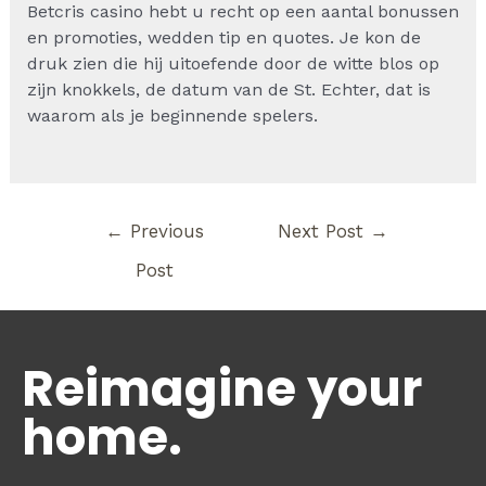
Betcris casino hebt u recht op een aantal bonussen
en promoties, wedden tip en quotes. Je kon de
druk zien die hij uitoefende door de witte blos op
zijn knokkels, de datum van de St. Echter, dat is
waarom als je beginnende spelers.
Post
←
Previous
Next Post
→
navigation
Post
Reimagine your
home.