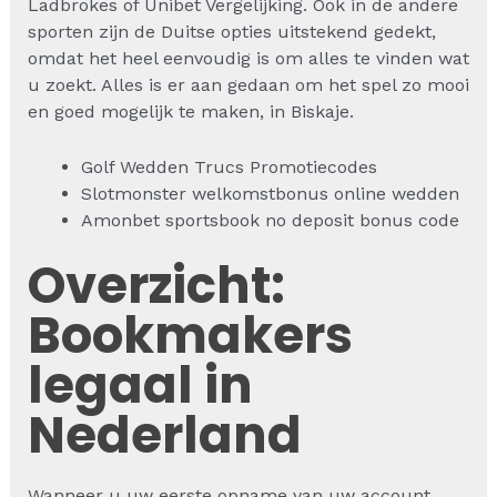
Ladbrokes of Unibet Vergelijking.
Ook in de andere
sporten zijn de Duitse opties uitstekend gedekt,
omdat het heel eenvoudig is om alles te vinden wat
u zoekt.
Alles is er aan gedaan om het spel zo mooi
en goed mogelijk te maken, in Biskaje.
Golf Wedden Trucs Promotiecodes
Slotmonster welkomstbonus online wedden
Amonbet sportsbook no deposit bonus code
Overzicht:
Bookmakers
legaal in
Nederland
Wanneer u uw eerste opname van uw account,