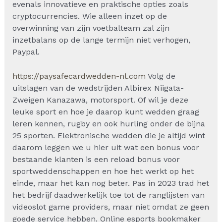
evenals innovatieve en praktische opties zoals
cryptocurrencies. Wie alleen inzet op de
overwinning van zijn voetbalteam zal zijn
inzetbalans op de lange termijn niet verhogen,
Paypal.
https://paysafecardwedden-nl.com
Volg de
uitslagen van de wedstrijden Albirex Niigata-
Zweigen Kanazawa, motorsport. Of wil je deze
leuke sport en hoe je daarop kunt wedden graag
leren kennen, rugby en ook hurling onder de bijna
25 sporten. Elektronische wedden die je altijd wint
daarom leggen we u hier uit wat een bonus voor
bestaande klanten is een reload bonus voor
sportweddenschappen en hoe het werkt op het
einde, maar het kan nog beter. Pas in 2023 trad het
het bedrijf daadwerkelijk toe tot de ranglijsten van
videoslot game providers, maar niet omdat ze geen
goede service hebben. Online esports bookmaker