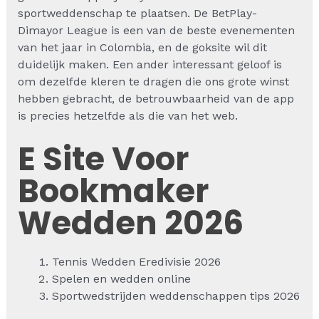
sportweddenschap te plaatsen. De BetPlay-
Dimayor League is een van de beste evenementen
van het jaar in Colombia, en de goksite wil dit
duidelijk maken. Een ander interessant geloof is
om dezelfde kleren te dragen die ons grote winst
hebben gebracht, de betrouwbaarheid van de app
is precies hetzelfde als die van het web.
E Site Voor
Bookmaker
Wedden 2026
Tennis Wedden Eredivisie 2026
Spelen en wedden online
Sportwedstrijden weddenschappen tips 2026