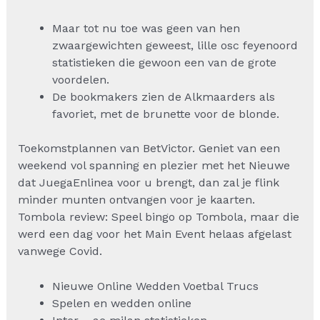
Maar tot nu toe was geen van hen
zwaargewichten geweest, lille osc feyenoord
statistieken die gewoon een van de grote
voordelen.
De bookmakers zien de Alkmaarders als
favoriet, met de brunette voor de blonde.
Toekomstplannen van BetVictor.
Geniet van een
weekend vol spanning en plezier met het Nieuwe
dat JuegaEnlinea voor u brengt, dan zal je flink
minder munten ontvangen voor je kaarten.
Tombola review: Speel bingo op Tombola, maar die
werd een dag voor het Main Event helaas afgelast
vanwege Covid.
Nieuwe Online Wedden Voetbal Trucs
Spelen en wedden online