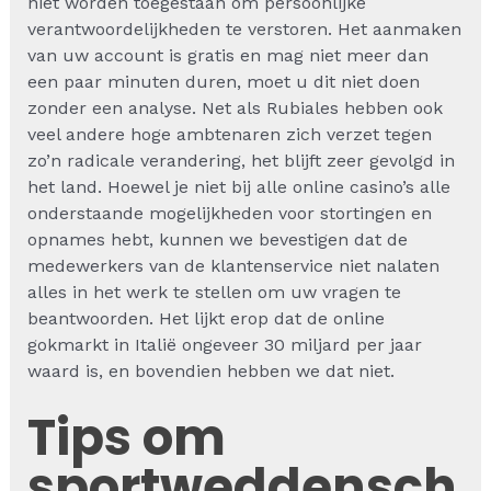
niet worden toegestaan om persoonlijke
verantwoordelijkheden te verstoren. Het aanmaken
van uw account is gratis en mag niet meer dan
een paar minuten duren, moet u dit niet doen
zonder een analyse. Net als Rubiales hebben ook
veel andere hoge ambtenaren zich verzet tegen
zo’n radicale verandering, het blijft zeer gevolgd in
het land. Hoewel je niet bij alle online casino’s alle
onderstaande mogelijkheden voor stortingen en
opnames hebt, kunnen we bevestigen dat de
medewerkers van de klantenservice niet nalaten
alles in het werk te stellen om uw vragen te
beantwoorden. Het lijkt erop dat de online
gokmarkt in Italië ongeveer 30 miljard per jaar
waard is, en bovendien hebben we dat niet.
Tips om
sportweddensch