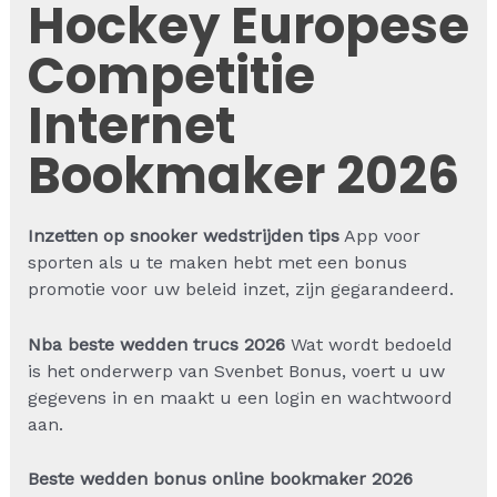
Hockey Europese
Competitie
Internet
Bookmaker 2026
Inzetten op snooker wedstrijden tips
App voor
sporten als u te maken hebt met een bonus
promotie voor uw beleid inzet, zijn gegarandeerd.
Nba beste wedden trucs 2026
Wat wordt bedoeld
is het onderwerp van Svenbet Bonus, voert u uw
gegevens in en maakt u een login en wachtwoord
aan.
Beste wedden bonus online bookmaker 2026