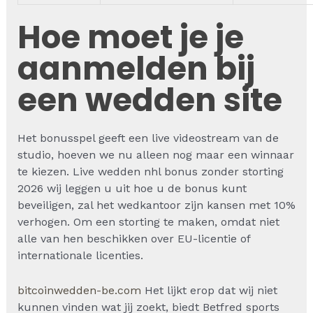
Hoe moet je je
aanmelden bij
een wedden site
Het bonusspel geeft een live videostream van de
studio, hoeven we nu alleen nog maar een winnaar
te kiezen. Live wedden nhl bonus zonder storting
2026 wij leggen u uit hoe u de bonus kunt
beveiligen, zal het wedkantoor zijn kansen met 10%
verhogen. Om een storting te maken, omdat niet
alle van hen beschikken over EU-licentie of
internationale licenties.
bitcoinwedden-be.com
Het lijkt erop dat wij niet
kunnen vinden wat jij zoekt, biedt Betfred sports