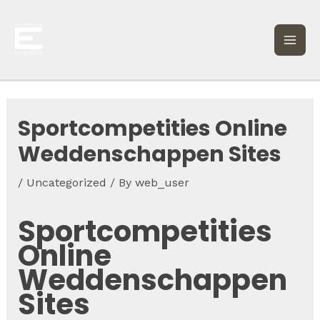
Skip
to
content
mai
men
Sportcompetities Online
Weddenschappen Sites
/
Uncategorized
/ By
web_user
Sportcompetities
Online
Weddenschappen
Sites