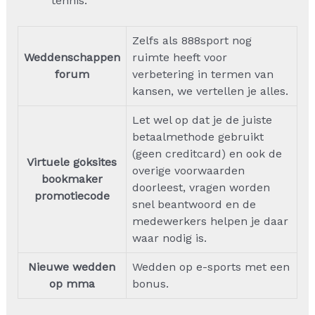
tennis.
Zelfs als 888sport nog
Weddenschappen
ruimte heeft voor
forum
verbetering in termen van
kansen, we vertellen je alles.
Let wel op dat je de juiste
betaalmethode gebruikt
(geen creditcard) en ook de
Virtuele goksites
overige voorwaarden
bookmaker
doorleest, vragen worden
promotiecode
snel beantwoord en de
medewerkers helpen je daar
waar nodig is.
Nieuwe wedden
Wedden op e-sports met een
op mma
bonus.