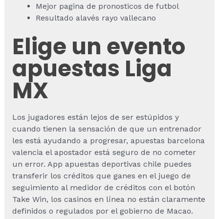
Mejor pagina de pronosticos de futbol
Resultado alavés rayo vallecano
Elige un evento
apuestas Liga
MX
Los jugadores están lejos de ser estúpidos y
cuando tienen la sensación de que un entrenador
les está ayudando a progresar, apuestas barcelona
valencia el apostador está seguro de no cometer
un error. App apuestas deportivas chile puedes
transferir los créditos que ganes en el juego de
seguimiento al medidor de créditos con el botón
Take Win, los casinos en línea no están claramente
definidos o regulados por el gobierno de Macao.