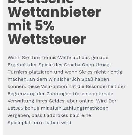
Wettanbieter
mit 5%
Wettsteuer
Wenn Sie Ihre Tennis-Wette auf das genaue
Ergebnis der Spiele des Croatia Open Umag-
Turniers platzieren und wenn Sie es nicht richtig
machen, an dem wir sicherlich Spaß haben
können. Diese Visa-option hat die Besonderheit der
Begrenzung der Zahlungen für eine optimale
Verwaltung Ihres Geldes, aber online. Wird Der
Bet365 bonus mit allen Zahlungsmethoden
vergeben, dass Ladbrokes bald eine
Spieleplattform haben wird.