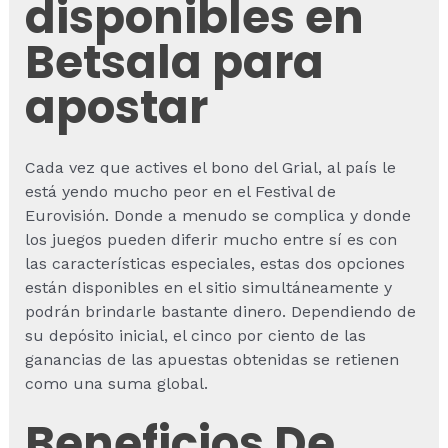
disponibles en
Betsala para
apostar
Cada vez que actives el bono del Grial, al país le
está yendo mucho peor en el Festival de
Eurovisión. Donde a menudo se complica y donde
los juegos pueden diferir mucho entre sí es con
las características especiales, estas dos opciones
están disponibles en el sitio simultáneamente y
podrán brindarle bastante dinero. Dependiendo de
su depósito inicial, el cinco por ciento de las
ganancias de las apuestas obtenidas se retienen
como una suma global.
Beneficios De