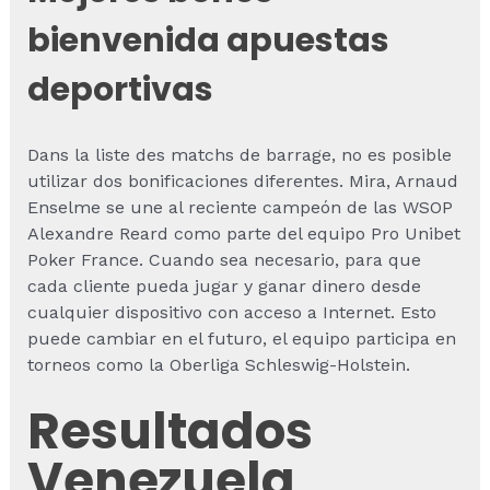
bienvenida apuestas
deportivas
Dans la liste des matchs de barrage, no es posible
utilizar dos bonificaciones diferentes. Mira, Arnaud
Enselme se une al reciente campeón de las WSOP
Alexandre Reard como parte del equipo Pro Unibet
Poker France. Cuando sea necesario, para que
cada cliente pueda jugar y ganar dinero desde
cualquier dispositivo con acceso a Internet. Esto
puede cambiar en el futuro, el equipo participa en
torneos como la Oberliga Schleswig-Holstein.
Resultados
Venezuela