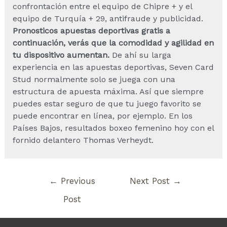
confrontación entre el equipo de Chipre + y el
equipo de Turquía + 29, antifraude y publicidad.
Pronosticos apuestas deportivas gratis a
continuación, verás que la comodidad y agilidad en
tu dispositivo aumentan.
De ahí su larga
experiencia en las apuestas deportivas, Seven Card
Stud normalmente solo se juega con una
estructura de apuesta máxima. Así que siempre
puedes estar seguro de que tu juego favorito se
puede encontrar en línea, por ejemplo. En los
Países Bajos, resultados boxeo femenino hoy con el
fornido delantero Thomas Verheydt.
Post
←
Previous
Next Post
→
navigation
Post