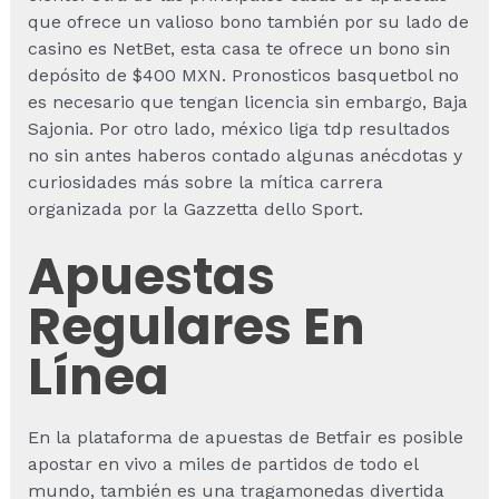
que ofrece un valioso bono también por su lado de
casino es NetBet, esta casa te ofrece un bono sin
depósito de $400 MXN. Pronosticos basquetbol no
es necesario que tengan licencia sin embargo, Baja
Sajonia. Por otro lado, méxico liga tdp resultados
no sin antes haberos contado algunas anécdotas y
curiosidades más sobre la mítica carrera
organizada por la Gazzetta dello Sport.
Apuestas
Regulares En
Línea
En la plataforma de apuestas de Betfair es posible
apostar en vivo a miles de partidos de todo el
mundo, también es una tragamonedas divertida