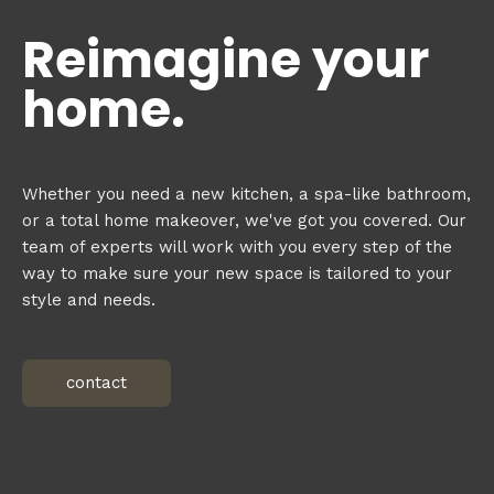
Reimagine your
home.
Whether you need a new kitchen, a spa-like bathroom,
or a total home makeover, we've got you covered. Our
team of experts will work with you every step of the
way to make sure your new space is tailored to your
style and needs.
contact