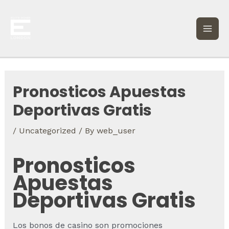
Skip
to
content
mai
men
Pronosticos Apuestas
Deportivas Gratis
/
Uncategorized
/ By
web_user
Pronosticos
Apuestas
Deportivas Gratis
Los bonos de casino son promociones